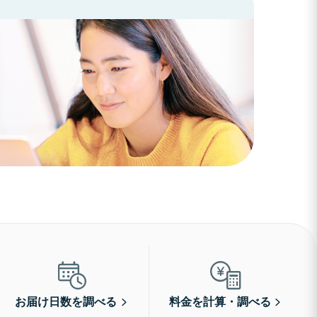
お届け日数を調べる
料金を計算・調べる