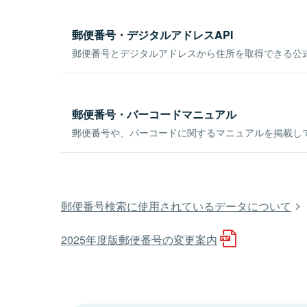
郵便番号・デジタルアドレスAPI
郵便番号とデジタルアドレスから住所を取得できる公式
郵便番号・バーコードマニュアル
郵便番号や、バーコードに関するマニュアルを掲載し
郵便番号検索に使用されているデータについて
2025年度版郵便番号の変更案内