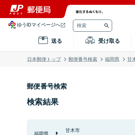
ゆうIDマイページへ
送る
受け取る
日本郵便トップ
郵便番号検索
福岡県
甘
郵便番号検索
検索結果
甘木市
福岡県