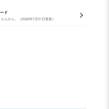
ード
らから。（2026年7月31日更新）