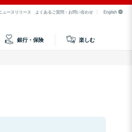
ニュースリリース
よくあるご質問・お問い合わせ
English
銀行・保険
楽しむ