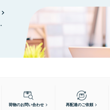
に。
荷物のお問い合わせ
再配達のご依頼