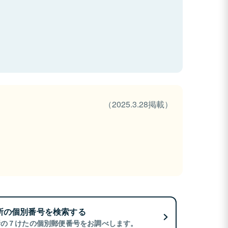
（2025.3.28掲載）
所の個別番号を検索する
所の７けたの個別郵便番号をお調べします。