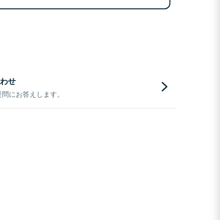
わせ
疑問にお答えします。