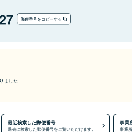
27
郵便番号をコピーする
なりました
最近検索した郵便番号
事業
過去に検索した郵便番号をご覧いただけます。
事業