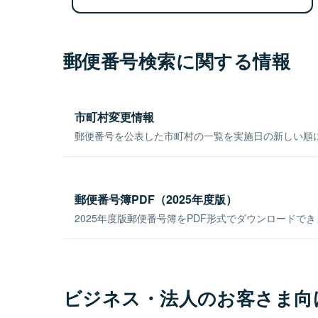
郵便番号検索に関する情報
市町村変更情報
郵便番号を公表した市町村の一覧を実施日の新しい順
郵便番号簿PDF（2025年度版）
2025年度版郵便番号簿をPDF形式でダウンロードで
ビジネス・法人のお客さま向