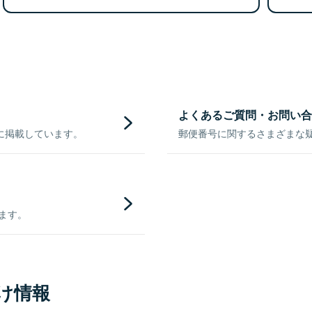
よくあるご質問・お問い合
に掲載しています。
郵便番号に関するさまざまな
きます。
け情報