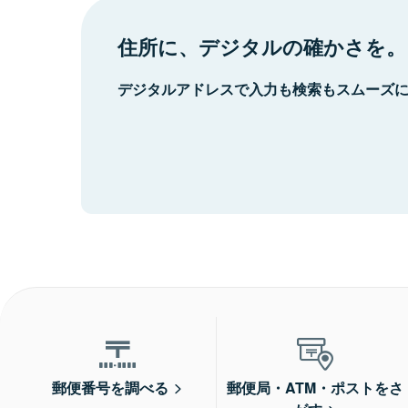
住所に、デジタルの確かさを。
デジタルアドレスで入力も検索もスムーズ
郵便番号を調べる
郵便局・ATM・ポストをさ