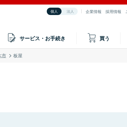
企業情報
採用情報
個人
法人
サービス・お手続き
買う
木市
板屋