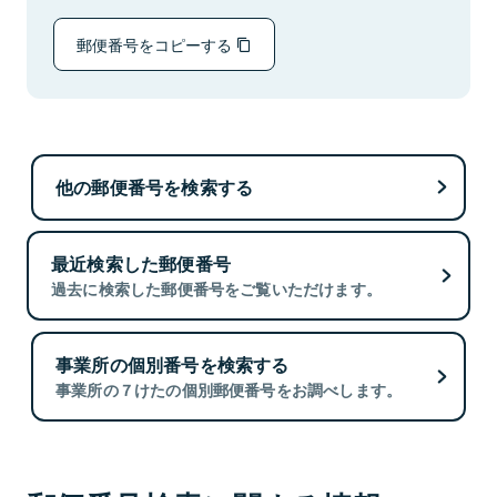
郵便番号をコピーする
他の郵便番号を検索する
最近検索した郵便番号
過去に検索した郵便番号をご覧いただけます。
事業所の個別番号を検索する
事業所の７けたの個別郵便番号をお調べします。