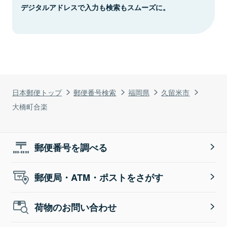
デジタルアドレスで入力も検索もスムーズに。
日本郵便トップ
郵便番号検索
福岡県
久留米市
大橋町合楽
郵便番号を調べる
郵便局・ATM・ポストをさがす
荷物のお問い合わせ