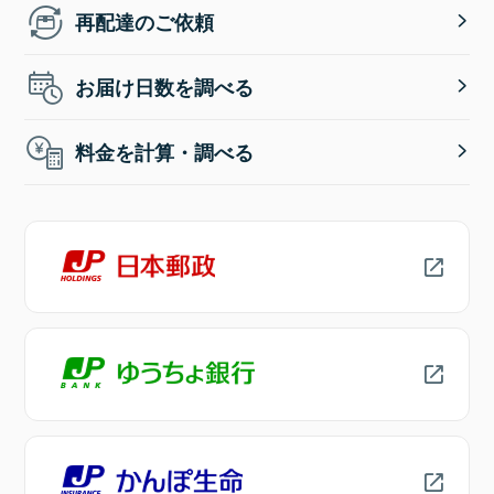
再配達のご依頼
お届け日数を調べる
料金を計算・調べる