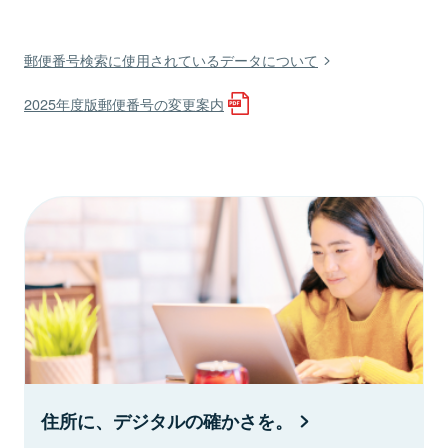
郵便番号検索に使用されているデータについて
2025年度版郵便番号の変更案内
住所に、デジタルの確かさを。