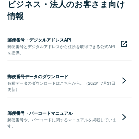
ビジネス・法人のお客さま向け
情報
郵便番号・デジタルアドレスAPI
郵便番号とデジタルアドレスから住所を取得できる公式API
を提供。
郵便番号データのダウンロード
各種データのダウンロードはこちらから。（2026年7月31日
更新）
郵便番号・バーコードマニュアル
郵便番号や、バーコードに関するマニュアルを掲載していま
す。