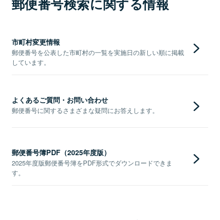
郵便番号検索に関する情報
市町村変更情報
郵便番号を公表した市町村の一覧を実施日の新しい順に掲載
しています。
よくあるご質問・お問い合わせ
郵便番号に関するさまざまな疑問にお答えします。
郵便番号簿PDF（2025年度版）
2025年度版郵便番号簿をPDF形式でダウンロードできま
す。