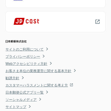
サイトのご利用について
プライバシーポリシー
Webアクセシビリティ方針
お客さま本位の業務運営に関する基本方針
勧誘方針
カスタマーハラスメントに関する考え方
日本郵便公式アプリ一覧
ソーシャルメディア
サイトマップ