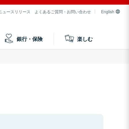
ニュースリリース
よくあるご質問・お問い合わせ
English
銀行・保険
楽しむ