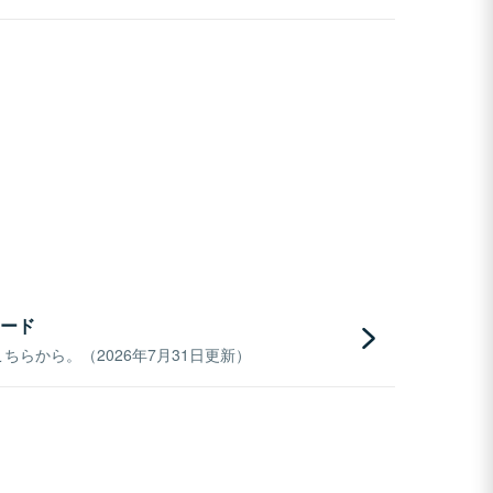
ード
らから。（2026年7月31日更新）