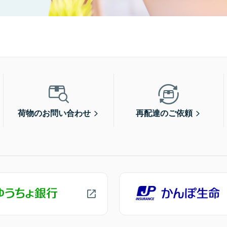
荷物のお問い合わせ
再配達のご依頼