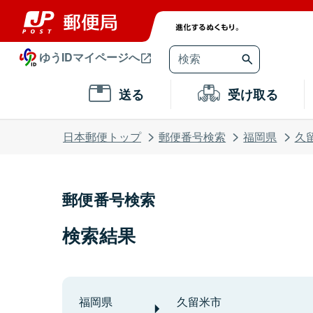
ゆうIDマイページへ
送る
受け取る
日本郵便トップ
郵便番号検索
福岡県
久
郵便番号検索
検索結果
福岡県
久留米市