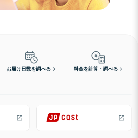
お届け日数を調べる
料金を計算・調べる