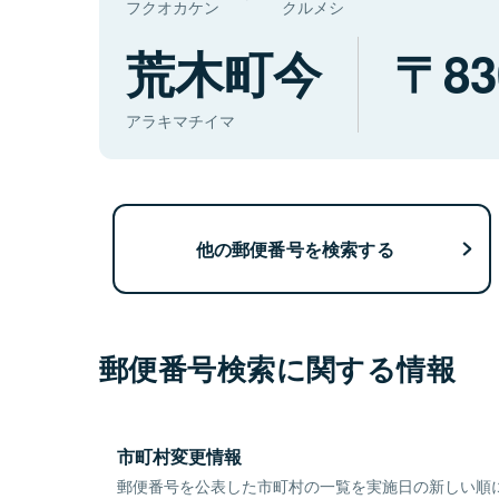
フクオカケン
クルメシ
荒木町今
83
アラキマチイマ
他の郵便番号を検索する
郵便番号検索に関する情報
市町村変更情報
郵便番号を公表した市町村の一覧を実施日の新しい順