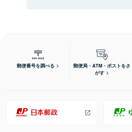
郵便番号を調べる
郵便局・ATM・ポストをさ
がす