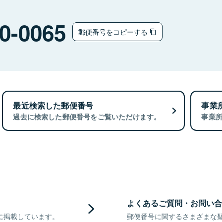
0-0065
郵便番号をコピーする
最近検索した郵便番号
事業
過去に検索した郵便番号をご覧いただけます。
事業
よくあるご質問・お問い合
に掲載しています。
郵便番号に関するさまざまな