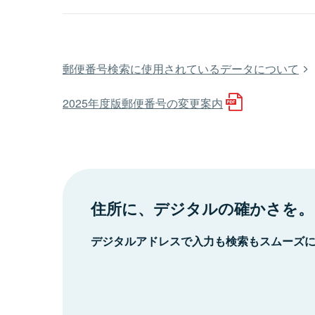
郵便番号検索に使用されているデータについて
2025年度版郵便番号の変更案内
住所に、デジタルの確かさを。
デジタルアドレスで入力も検索もスムーズ