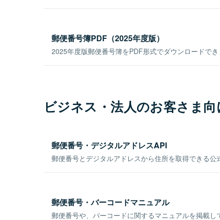
郵便番号簿PDF（2025年度版）
2025年度版郵便番号簿をPDF形式でダウンロードで
ビジネス・法人のお客さま向
郵便番号・デジタルアドレスAPI
郵便番号とデジタルアドレスから住所を取得できる公式
郵便番号・バーコードマニュアル
郵便番号や、バーコードに関するマニュアルを掲載し