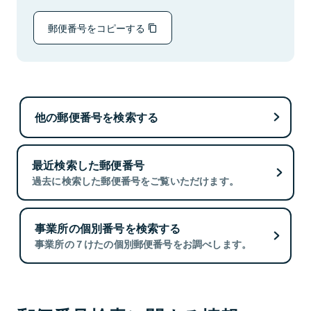
郵便番号をコピーする
他の郵便番号を検索する
最近検索した郵便番号
過去に検索した郵便番号をご覧いただけます。
事業所の個別番号を検索する
事業所の７けたの個別郵便番号をお調べします。