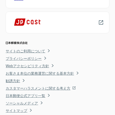
サイトのご利用について
プライバシーポリシー
Webアクセシビリティ方針
お客さま本位の業務運営に関する基本方針
勧誘方針
カスタマーハラスメントに関する考え方
日本郵便公式アプリ一覧
ソーシャルメディア
サイトマップ