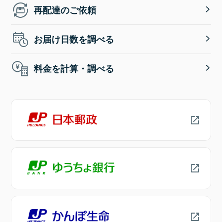
再配達のご依頼
お届け日数を調べる
料金を計算・調べる