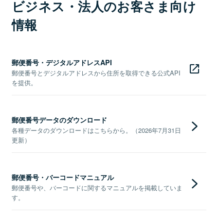
ビジネス・法人のお客さま向け
情報
郵便番号・デジタルアドレスAPI
郵便番号とデジタルアドレスから住所を取得できる公式API
を提供。
郵便番号データのダウンロード
各種データのダウンロードはこちらから。（2026年7月31日
更新）
郵便番号・バーコードマニュアル
郵便番号や、バーコードに関するマニュアルを掲載していま
す。