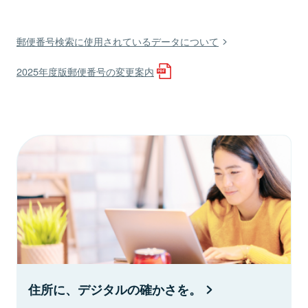
郵便番号検索に使用されているデータについて
2025年度版郵便番号の変更案内
住所に、デジタルの確かさを。