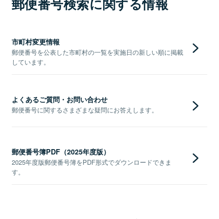
郵便番号検索に関する情報
市町村変更情報
郵便番号を公表した市町村の一覧を実施日の新しい順に掲載
しています。
よくあるご質問・お問い合わせ
郵便番号に関するさまざまな疑問にお答えします。
郵便番号簿PDF（2025年度版）
2025年度版郵便番号簿をPDF形式でダウンロードできま
す。