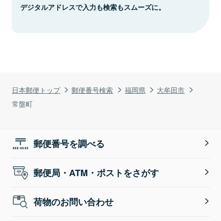
デジタルアドレスで入力も検索もスムーズに。
日本郵便トップ
郵便番号検索
福岡県
大牟田市
常盤町
郵便番号を調べる
郵便局・ATM・ポストをさがす
荷物のお問い合わせ