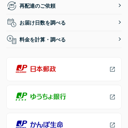
再配達のご依頼
お届け日数を調べる
料金を計算・調べる