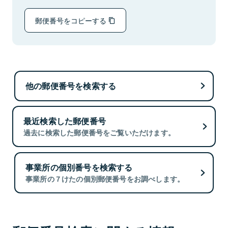
郵便番号をコピーする
他の郵便番号を検索する
最近検索した郵便番号
過去に検索した郵便番号をご覧いただけます。
事業所の個別番号を検索する
事業所の７けたの個別郵便番号をお調べします。