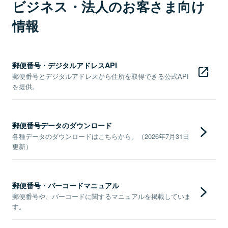
ビジネス・法人のお客さま向け
情報
郵便番号・デジタルアドレスAPI
郵便番号とデジタルアドレスから住所を取得できる公式API
を提供。
郵便番号データのダウンロード
各種データのダウンロードはこちらから。（2026年7月31日
更新）
郵便番号・バーコードマニュアル
郵便番号や、バーコードに関するマニュアルを掲載していま
す。