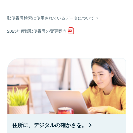
郵便番号検索に使用されているデータについて
2025年度版郵便番号の変更案内
住所に、デジタルの確かさを。