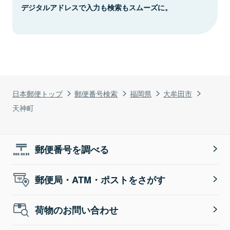
デジタルアドレスで入力も検索もスムーズに。
日本郵便トップ
郵便番号検索
福岡県
大牟田市
天神町
郵便番号を調べる
郵便局・ATM・ポストをさがす
荷物のお問い合わせ