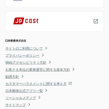
サイトのご利用について
プライバシーポリシー
Webアクセシビリティ方針
お客さま本位の業務運営に関する基本方針
勧誘方針
カスタマーハラスメントに関する考え方
日本郵便公式アプリ一覧
ソーシャルメディア
サイトマップ