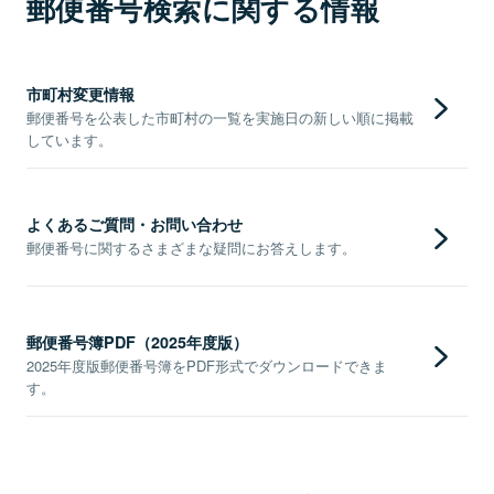
郵便番号検索に関する情報
市町村変更情報
郵便番号を公表した市町村の一覧を実施日の新しい順に掲載
しています。
よくあるご質問・お問い合わせ
郵便番号に関するさまざまな疑問にお答えします。
郵便番号簿PDF（2025年度版）
2025年度版郵便番号簿をPDF形式でダウンロードできま
す。