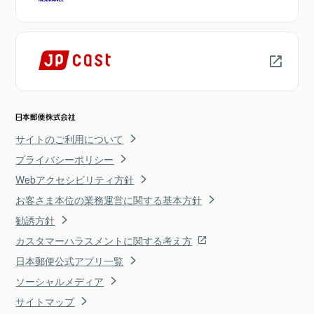
サイトのご利用について
プライバシーポリシー
Webアクセシビリティ方針
お客さま本位の業務運営に関する基本方針
勧誘方針
カスタマーハラスメントに関する考え方
日本郵便公式アプリ一覧
ソーシャルメディア
サイトマップ