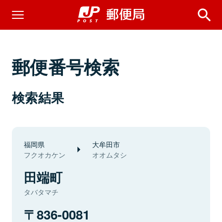
郵便番号検索
検索結果
福岡県
大牟田市
フクオカケン
オオムタシ
田端町
タバタマチ
836-0081