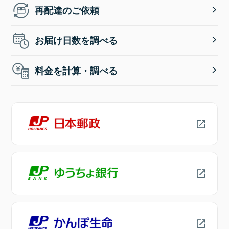
再配達のご依頼
お届け日数を調べる
料金を計算・調べる