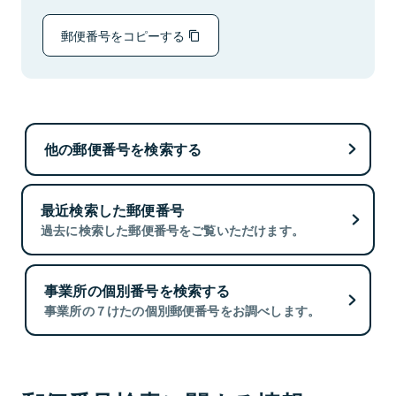
郵便番号をコピーする
他の郵便番号を検索する
最近検索した郵便番号
過去に検索した郵便番号をご覧いただけます。
事業所の個別番号を検索する
事業所の７けたの個別郵便番号をお調べします。