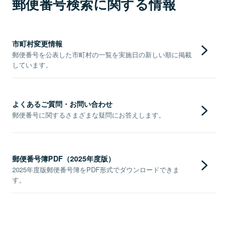
郵便番号検索に関する情報
市町村変更情報
郵便番号を公表した市町村の一覧を実施日の新しい順に掲載
しています。
よくあるご質問・お問い合わせ
郵便番号に関するさまざまな疑問にお答えします。
郵便番号簿PDF（2025年度版）
2025年度版郵便番号簿をPDF形式でダウンロードできま
す。