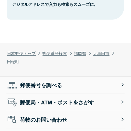
デジタルアドレスで入力も検索もスムーズに。
日本郵便トップ
郵便番号検索
福岡県
大牟田市
田端町
郵便番号を調べる
郵便局・ATM・ポストをさがす
荷物のお問い合わせ