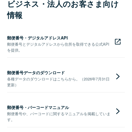
ビジネス・法人のお客さま向け
情報
郵便番号・デジタルアドレスAPI
郵便番号とデジタルアドレスから住所を取得できる公式API
を提供。
郵便番号データのダウンロード
各種データのダウンロードはこちらから。（2026年7月31日
更新）
郵便番号・バーコードマニュアル
郵便番号や、バーコードに関するマニュアルを掲載していま
す。