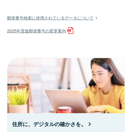
郵便番号検索に使用されているデータについて
2025年度版郵便番号の変更案内
住所に、デジタルの確かさを。