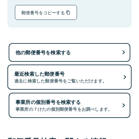
郵便番号をコピーする
他の郵便番号を検索する
最近検索した郵便番号
過去に検索した郵便番号をご覧いただけます。
事業所の個別番号を検索する
事業所の７けたの個別郵便番号をお調べします。