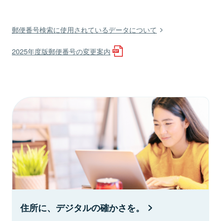
郵便番号検索に使用されているデータについて
2025年度版郵便番号の変更案内
住所に、デジタルの確かさを。