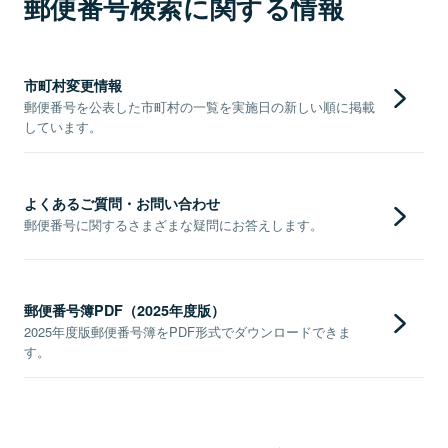
郵便番号検索に関する情報
市町村変更情報
郵便番号を公表した市町村の一覧を実施日の新しい順に掲載
しています。
よくあるご質問・お問い合わせ
郵便番号に関するさまざまな疑問にお答えします。
郵便番号簿PDF（2025年度版）
2025年度版郵便番号簿をPDF形式でダウンロードできま
す。