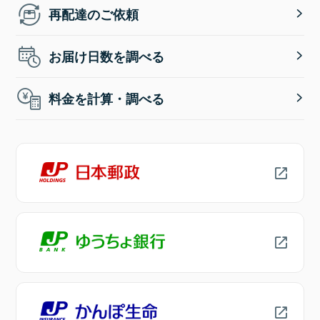
再配達のご依頼
お届け日数を調べる
料金を計算・調べる