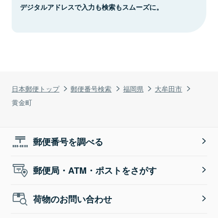
デジタルアドレスで入力も検索もスムーズに。
日本郵便トップ
郵便番号検索
福岡県
大牟田市
黄金町
郵便番号を調べる
郵便局・ATM・ポストをさがす
荷物のお問い合わせ