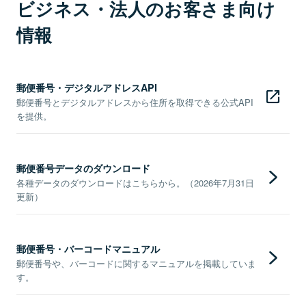
ビジネス・法人のお客さま向け
情報
郵便番号・デジタルアドレスAPI
郵便番号とデジタルアドレスから住所を取得できる公式API
を提供。
郵便番号データのダウンロード
各種データのダウンロードはこちらから。（2026年7月31日
更新）
郵便番号・バーコードマニュアル
郵便番号や、バーコードに関するマニュアルを掲載していま
す。