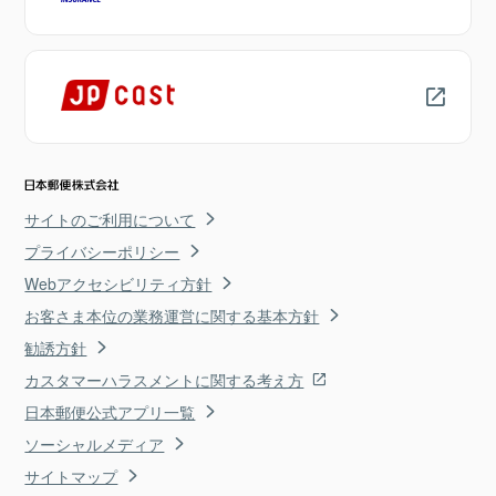
サイトのご利用について
プライバシーポリシー
Webアクセシビリティ方針
お客さま本位の業務運営に関する基本方針
勧誘方針
カスタマーハラスメントに関する考え方
日本郵便公式アプリ一覧
ソーシャルメディア
サイトマップ