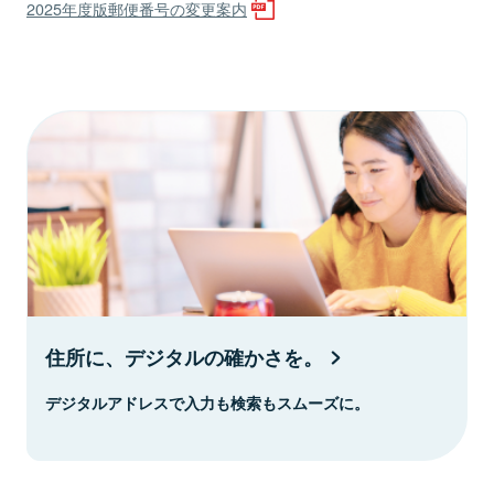
2025年度版郵便番号の変更案内
住所に、デジタルの確かさを。
デジタルアドレスで入力も検索もスムーズに。