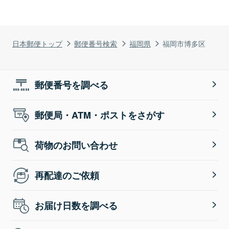
日本郵便トップ
郵便番号検索
福岡県
福岡市博多区
郵便番号を調べる
郵便局・ATM・ポストをさがす
荷物のお問い合わせ
再配達のご依頼
お届け日数を調べる