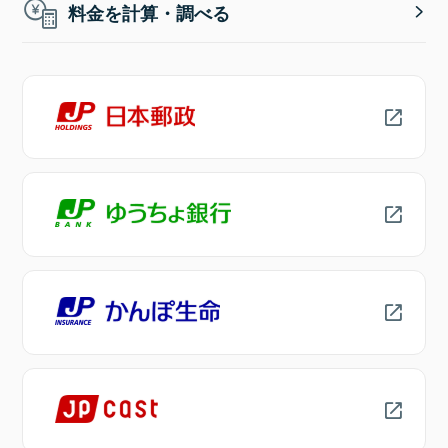
料金を計算・調べる