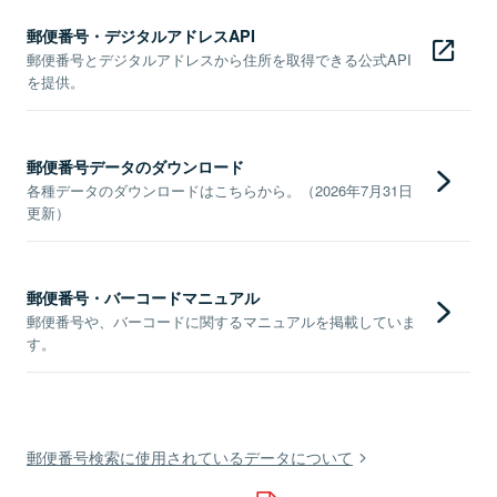
郵便番号・デジタルアドレスAPI
郵便番号とデジタルアドレスから住所を取得できる公式API
を提供。
郵便番号データのダウンロード
各種データのダウンロードはこちらから。（2026年7月31日
更新）
郵便番号・バーコードマニュアル
郵便番号や、バーコードに関するマニュアルを掲載していま
す。
郵便番号検索に使用されているデータについて