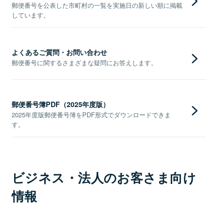
郵便番号を公表した市町村の一覧を実施日の新しい順に掲載
しています。
よくあるご質問・お問い合わせ
郵便番号に関するさまざまな疑問にお答えします。
郵便番号簿PDF（2025年度版）
2025年度版郵便番号簿をPDF形式でダウンロードできま
す。
ビジネス・法人のお客さま向け
情報