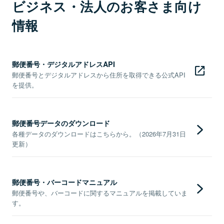
ビジネス・法人のお客さま向け
情報
郵便番号・デジタルアドレスAPI
郵便番号とデジタルアドレスから住所を取得できる公式API
を提供。
郵便番号データのダウンロード
各種データのダウンロードはこちらから。（2026年7月31日
更新）
郵便番号・バーコードマニュアル
郵便番号や、バーコードに関するマニュアルを掲載していま
す。