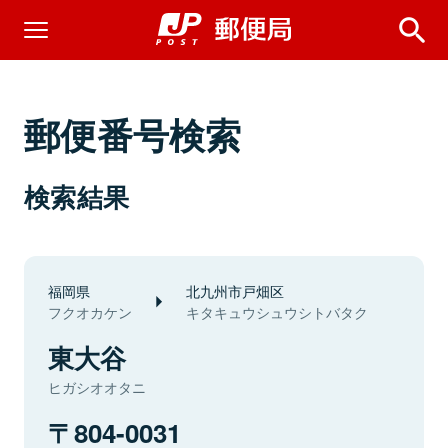
郵便番号検索
検索結果
福岡県
北九州市戸畑区
フクオカケン
キタキュウシュウシトバタク
東大谷
ヒガシオオタニ
804-0031