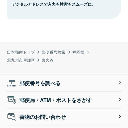
デジタルアドレスで入力も検索もスムーズに。
日本郵便トップ
郵便番号検索
福岡県
北九州市戸畑区
東大谷
郵便番号を調べる
郵便局・ATM・ポストをさがす
荷物のお問い合わせ