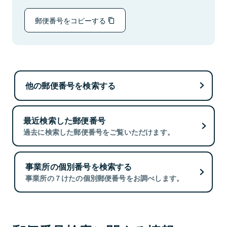
郵便番号をコピーする
他の郵便番号を検索する
最近検索した郵便番号
過去に検索した郵便番号をご覧いただけます。
事業所の個別番号を検索する
事業所の７けたの個別郵便番号をお調べします。