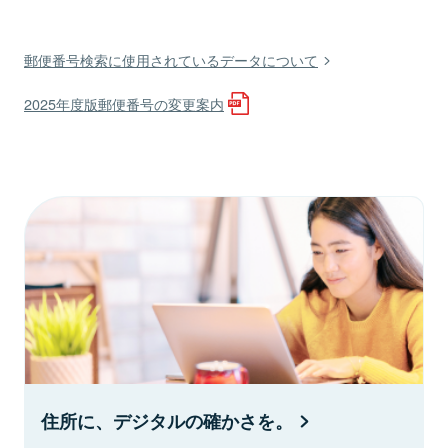
郵便番号検索に使用されているデータについて
2025年度版郵便番号の変更案内
住所に、デジタルの確かさを。