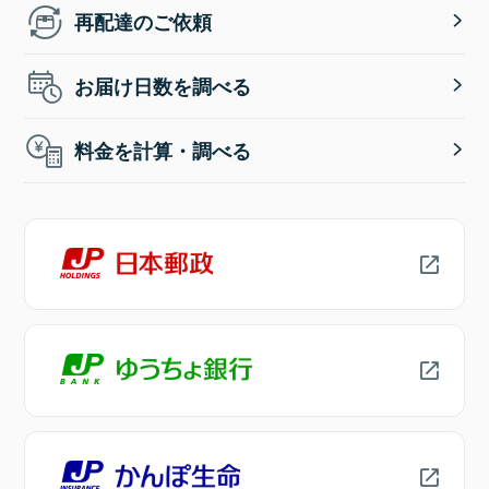
再配達のご依頼
お届け日数を調べる
料金を計算・調べる