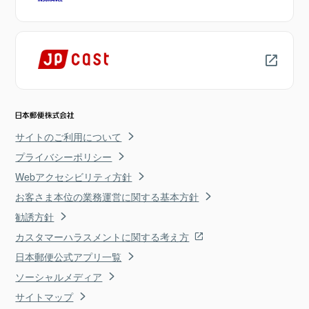
サイトのご利用について
プライバシーポリシー
Webアクセシビリティ方針
お客さま本位の業務運営に関する基本方針
勧誘方針
カスタマーハラスメントに関する考え方
日本郵便公式アプリ一覧
ソーシャルメディア
サイトマップ