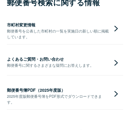
郵便番号検索に関する情報
市町村変更情報
郵便番号を公表した市町村の一覧を実施日の新しい順に掲載
しています。
よくあるご質問・お問い合わせ
郵便番号に関するさまざまな疑問にお答えします。
郵便番号簿PDF（2025年度版）
2025年度版郵便番号簿をPDF形式でダウンロードできま
す。