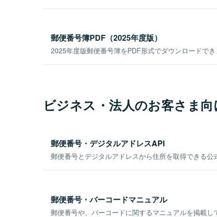
郵便番号簿PDF（2025年度版）
2025年度版郵便番号簿をPDF形式でダウンロードで
ビジネス・法人のお客さま向
郵便番号・デジタルアドレスAPI
郵便番号とデジタルアドレスから住所を取得できる公式
郵便番号・バーコードマニュアル
郵便番号や、バーコードに関するマニュアルを掲載し