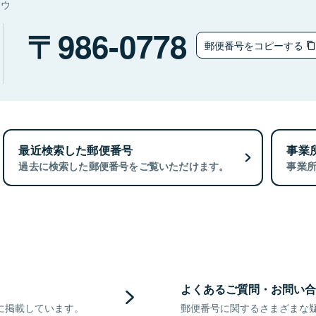
ョウ
986-0778
郵便番号をコピーする
最近検索した郵便番号
事業
過去に検索した郵便番号をご覧いただけます。
事業
よくあるご質問・お問い合
に掲載しています。
郵便番号に関するさまざまな