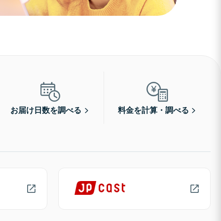
お届け日数を調べる
料金を計算・調べる