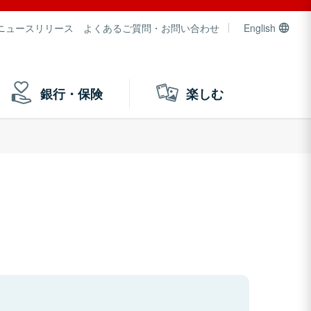
ニュースリリース
よくあるご質問・お問い合わせ
English
銀行・保険
楽しむ