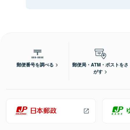
郵便番号を調べる
郵便局・ATM・ポストをさ
がす