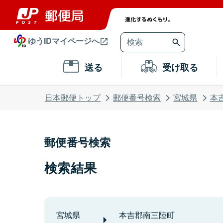
ゆうIDマイページへ
送る
受け取る
日本郵便トップ
郵便番号検索
宮城県
本
郵便番号検索
検索結果
宮城県
本吉郡南三陸町