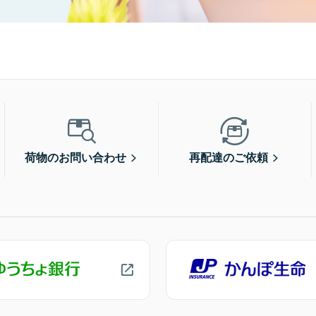
荷物のお問い合わせ
再配達のご依頼