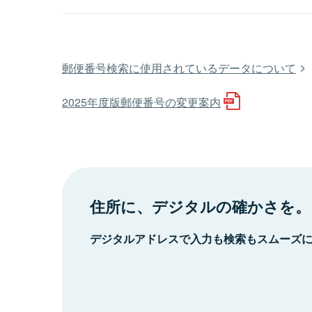
郵便番号検索に使用されているデータについて
2025年度版郵便番号の変更案内
住所に、デジタルの確かさを。
デジタルアドレスで入力も検索もスムーズ