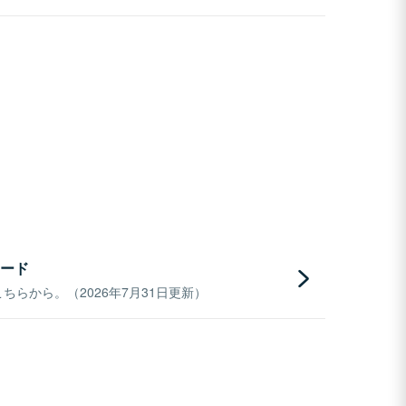
ード
らから。（2026年7月31日更新）