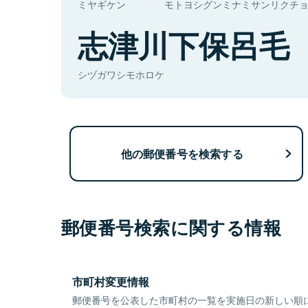
ミヤギケン
モトヨシグンミナミサンリクチ
志津川下保呂毛
シヅガワシモホロケ
他の郵便番号を検索する
郵便番号検索に関する情報
市町村変更情報
郵便番号を公表した市町村の一覧を実施日の新しい順