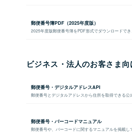
郵便番号簿PDF（2025年度版）
2025年度版郵便番号簿をPDF形式でダウンロードで
ビジネス・法人のお客さま向
郵便番号・デジタルアドレスAPI
郵便番号とデジタルアドレスから住所を取得できる公式
郵便番号・バーコードマニュアル
郵便番号や、バーコードに関するマニュアルを掲載し