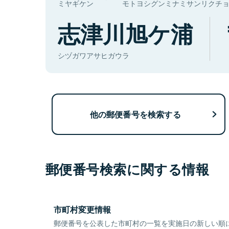
ミヤギケン
モトヨシグンミナミサンリクチ
志津川旭ケ浦
シヅガワアサヒガウラ
他の郵便番号を検索する
郵便番号検索に関する情報
市町村変更情報
郵便番号を公表した市町村の一覧を実施日の新しい順