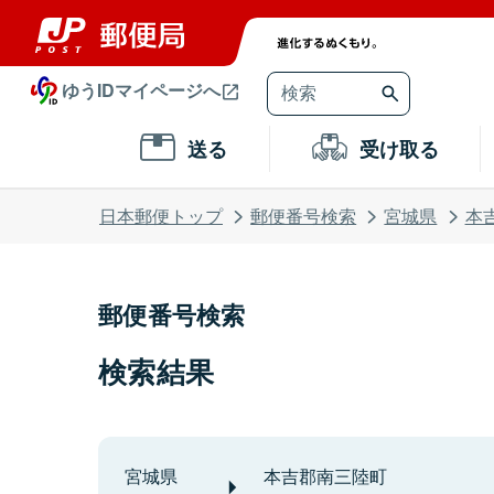
ゆうIDマイページへ
送る
受け取る
日本郵便トップ
郵便番号検索
宮城県
本
郵便番号検索
検索結果
宮城県
本吉郡南三陸町