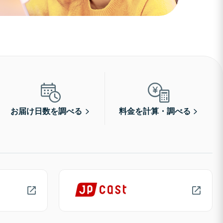
お届け日数を調べる
料金を計算・調べる