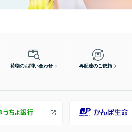
荷物のお問い合わせ
再配達のご依頼