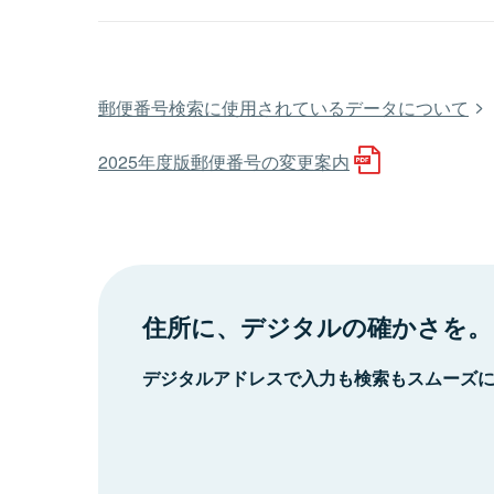
郵便番号検索に使用されているデータについて
2025年度版郵便番号の変更案内
住所に、デジタルの確かさを。
デジタルアドレスで入力も検索もスムーズ