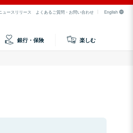
ニュースリリース
よくあるご質問・お問い合わせ
English
銀行・保険
楽しむ