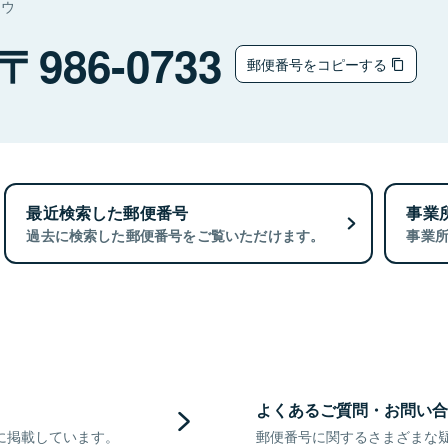
ョウ
986-0733
郵便番号をコピーする
最近検索した郵便番号
事業
過去に検索した郵便番号をご覧いただけます。
事業
よくあるご質問・お問い合
に掲載しています。
郵便番号に関するさまざまな