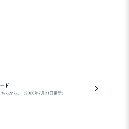
ード
らから。（2026年7月31日更新）