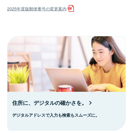
2025年度版郵便番号の変更案内
住所に、デジタルの確かさを。
デジタルアドレスで入力も検索もスムーズに。