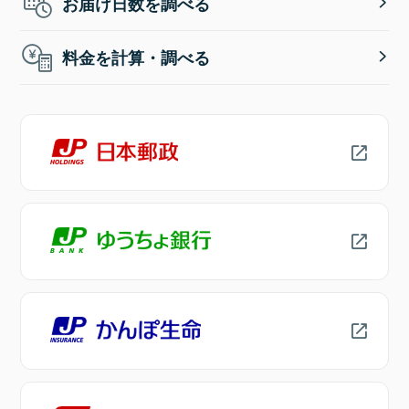
お届け日数を調べる
料金を計算・調べる