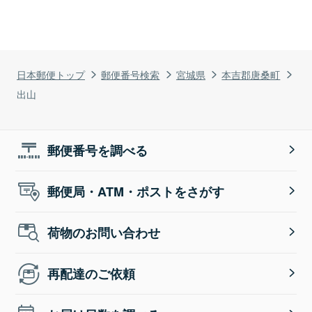
日本郵便トップ
郵便番号検索
宮城県
本吉郡唐桑町
出山
郵便番号を調べる
郵便局・ATM・ポストをさがす
荷物のお問い合わせ
再配達のご依頼