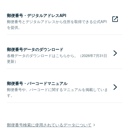
郵便番号・デジタルアドレスAPI
郵便番号とデジタルアドレスから住所を取得できる公式API
を提供。
郵便番号データのダウンロード
各種データのダウンロードはこちらから。（2026年7月31日
更新）
郵便番号・バーコードマニュアル
郵便番号や、バーコードに関するマニュアルを掲載していま
す。
郵便番号検索に使用されているデータについて