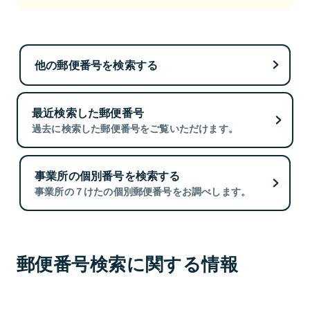
他の郵便番号を検索する
最近検索した郵便番号
過去に検索した郵便番号をご覧いただけます。
事業所の個別番号を検索する
事業所の７けたの個別郵便番号をお調べします。
郵便番号検索に関する情報