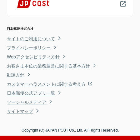
サイトのご利用について
プライバシーポリシー
Webアクセシビリティ方針
お客さま本位の業務運営に関する基本方針
勧誘方針
カスタマーハラスメントに関する考え方
日本郵便公式アプリ一覧
ソーシャルメディア
サイトマップ
Copyright (C) JAPAN POST Co., Ltd. All Rights Reserved.