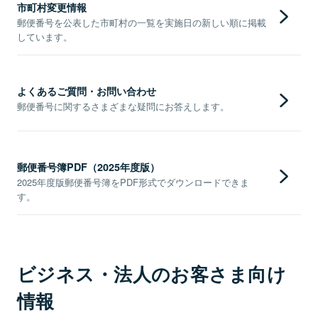
市町村変更情報
郵便番号を公表した市町村の一覧を実施日の新しい順に掲載
しています。
よくあるご質問・お問い合わせ
郵便番号に関するさまざまな疑問にお答えします。
郵便番号簿PDF（2025年度版）
2025年度版郵便番号簿をPDF形式でダウンロードできま
す。
ビジネス・法人のお客さま向け
情報