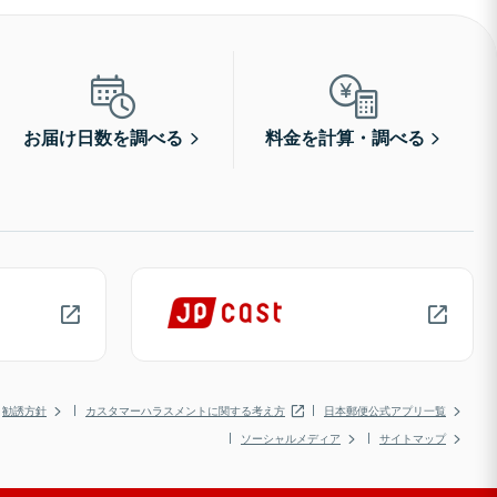
お届け日数を調べる
料金を計算・調べる
勧誘方針
カスタマーハラスメントに関する考え方
日本郵便公式アプリ一覧
ソーシャルメディア
サイトマップ