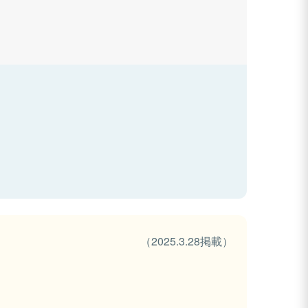
（2025.3.28掲載）