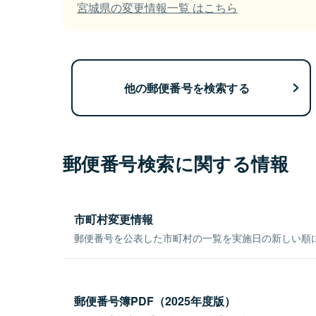
宮城県の変更情報一覧 はこちら
他の郵便番号を検索する
郵便番号検索に関する情報
市町村変更情報
郵便番号を公表した市町村の一覧を実施日の新しい順
郵便番号簿PDF（2025年度版）