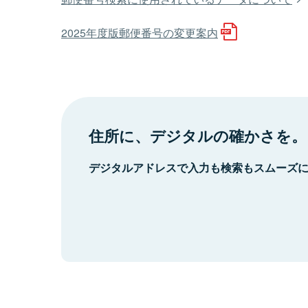
2025年度版郵便番号の変更案内
住所に、デジタルの確かさを。
デジタルアドレスで入力も検索もスムーズ