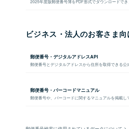
2025年度版郵便番号簿をPDF形式でダウンロードで
ビジネス・法人のお客さま向
郵便番号・デジタルアドレスAPI
郵便番号とデジタルアドレスから住所を取得できる公式
郵便番号・バーコードマニュアル
郵便番号や、バーコードに関するマニュアルを掲載し
郵便番号検索に使用されているデータについて