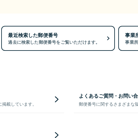
最近検索した郵便番号
事業
過去に検索した郵便番号をご覧いただけます。
事業
よくあるご質問・お問い合
に掲載しています。
郵便番号に関するさまざまな