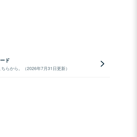
ード
らから。（2026年7月31日更新）