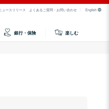
ニュースリリース
よくあるご質問・お問い合わせ
English
銀行・保険
楽しむ