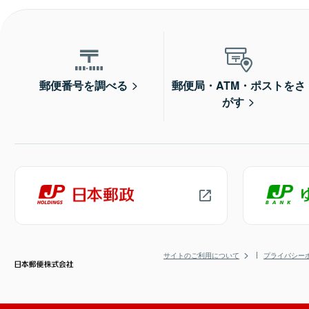
郵便番号を調べる
郵便局・ATM・ポストをさ
がす
サイトのご利用について
プライバシー