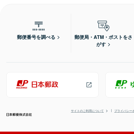
郵便番号を調べる
郵便局・ATM・ポストをさ
がす
サイトのご利用について
プライバシー