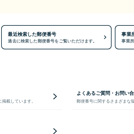
最近検索した郵便番号
事業
過去に検索した郵便番号をご覧いただけます。
事業
よくあるご質問・お問い合
に掲載しています。
郵便番号に関するさまざまな