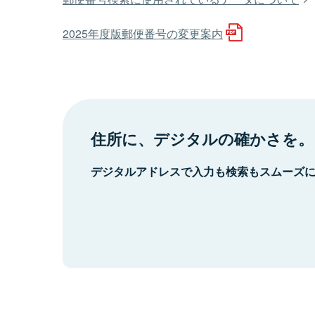
2025年度版郵便番号の変更案内
住所に、デジタルの確かさを。
デジタルアドレスで入力も検索もスムーズ