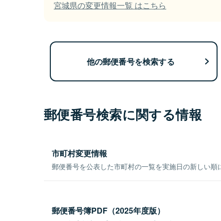
宮城県の変更情報一覧 はこちら
他の郵便番号を検索する
郵便番号検索に関する情報
市町村変更情報
郵便番号を公表した市町村の一覧を実施日の新しい順
郵便番号簿PDF（2025年度版）