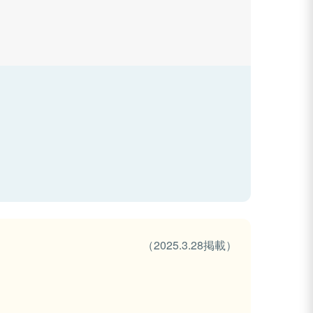
（2025.3.28掲載）