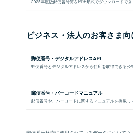
2025年度版郵便番号簿をPDF形式でダウンロードで
ビジネス・法人のお客さま向
郵便番号・デジタルアドレスAPI
郵便番号とデジタルアドレスから住所を取得できる公式
郵便番号・バーコードマニュアル
郵便番号や、バーコードに関するマニュアルを掲載し
郵便番号検索に使用されているデータについて