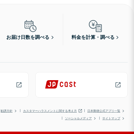
お届け日数を調べる
料金を計算・調べる
勧誘方針
カスタマーハラスメントに関する考え方
日本郵便公式アプリ一覧
ソーシャルメディア
サイトマップ