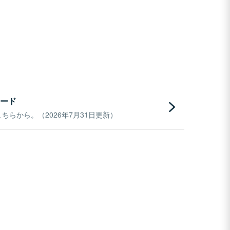
ード
らから。（2026年7月31日更新）