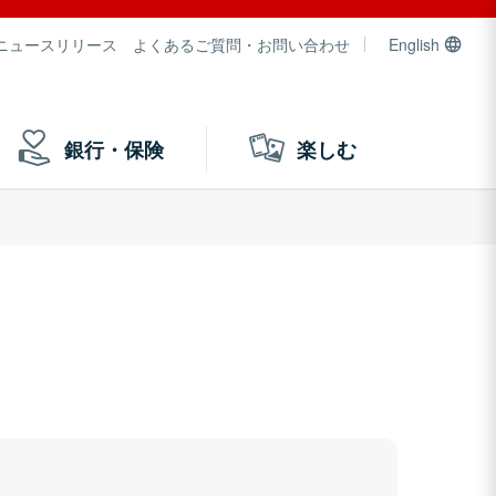
ニュースリリース
よくあるご質問・お問い合わせ
English
銀行・保険
楽しむ