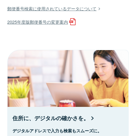
郵便番号検索に使用されているデータについて
2025年度版郵便番号の変更案内
住所に、デジタルの確かさを。
デジタルアドレスで入力も検索もスムーズに。