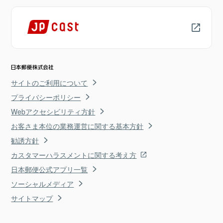
サイトのご利用について
プライバシーポリシー
Webアクセシビリティ方針
お客さま本位の業務運営に関する基本方針
勧誘方針
カスタマーハラスメントに関する考え方
日本郵便公式アプリ一覧
ソーシャルメディア
サイトマップ