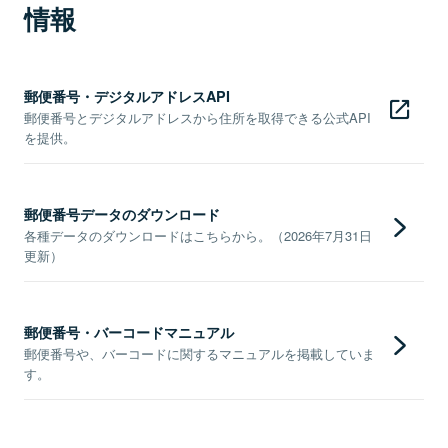
情報
郵便番号・デジタルアドレスAPI
郵便番号とデジタルアドレスから住所を取得できる公式API
を提供。
郵便番号データのダウンロード
各種データのダウンロードはこちらから。（2026年7月31日
更新）
郵便番号・バーコードマニュアル
郵便番号や、バーコードに関するマニュアルを掲載していま
す。