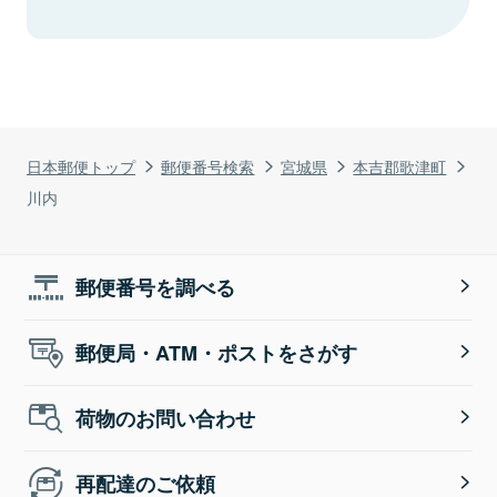
日本郵便トップ
郵便番号検索
宮城県
本吉郡歌津町
川内
郵便番号を調べる
郵便局・ATM・ポストをさがす
荷物のお問い合わせ
再配達のご依頼