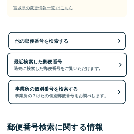
宮城県の変更情報一覧 はこちら
他の郵便番号を検索する
最近検索した郵便番号
過去に検索した郵便番号をご覧いただけます。
事業所の個別番号を検索する
事業所の７けたの個別郵便番号をお調べします。
郵便番号検索に関する情報