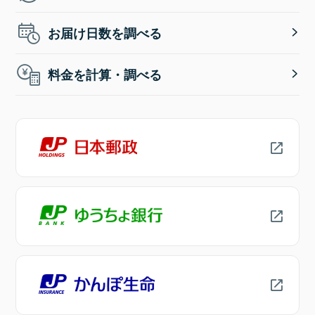
お届け日数を調べる
料金を計算・調べる