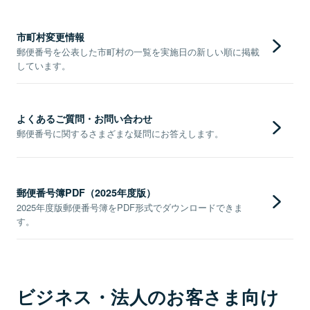
市町村変更情報
郵便番号を公表した市町村の一覧を実施日の新しい順に掲載
しています。
よくあるご質問・お問い合わせ
郵便番号に関するさまざまな疑問にお答えします。
郵便番号簿PDF（2025年度版）
2025年度版郵便番号簿をPDF形式でダウンロードできま
す。
ビジネス・法人のお客さま向け