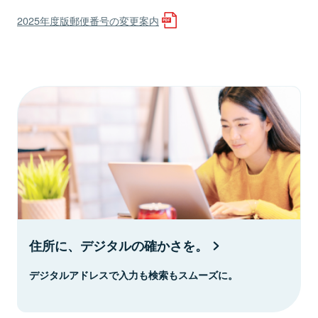
2025年度版郵便番号の変更案内
住所に、デジタルの確かさを。
デジタルアドレスで入力も検索もスムーズに。