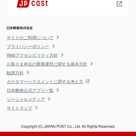
サイトのご利用について
プライバシーポリシー
Webアクセシビリティ方針
お客さま本位の業務運営に関する基本方針
勧誘方針
カスタマーハラスメントに関する考え方
日本郵便公式アプリ一覧
ソーシャルメディア
サイトマップ
Copyright (C) JAPAN POST Co., Ltd. All Rights Reserved.