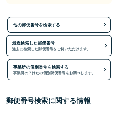
他の郵便番号を検索する
最近検索した郵便番号
過去に検索した郵便番号をご覧いただけます。
事業所の個別番号を検索する
事業所の７けたの個別郵便番号をお調べします。
郵便番号検索に関する情報