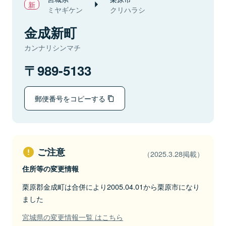
ミヤギケン
クリハラシ
金成新町
カンナリシンマチ
989-5133
郵便番号をコピーする
ご注意
（2025.3.28掲載）
住所等の変更情報
栗原郡金成町は合併により2005.04.01から栗原市になり
ました
宮城県の変更情報一覧 はこちら