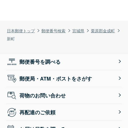
日本郵便トップ
郵便番号検索
宮城県
栗原郡金成町
新町
郵便番号を調べる
郵便局・ATM・ポストをさがす
荷物のお問い合わせ
再配達のご依頼