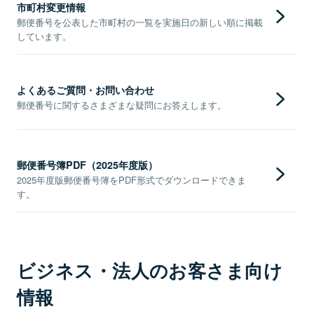
市町村変更情報
郵便番号を公表した市町村の一覧を実施日の新しい順に掲載
しています。
よくあるご質問・お問い合わせ
郵便番号に関するさまざまな疑問にお答えします。
郵便番号簿PDF（2025年度版）
2025年度版郵便番号簿をPDF形式でダウンロードできま
す。
ビジネス・法人のお客さま向け
情報