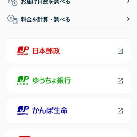
お届け日数を調べる
料金を計算・調べる