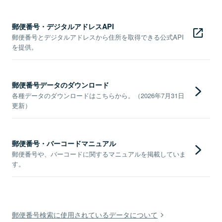
郵便番号・デジタルアドレスAPI
郵便番号とデジタルアドレスから住所を取得できる公式API
を提供。
郵便番号データのダウンロード
各種データのダウンロードはこちらから。（2026年7月31日
更新）
郵便番号・バーコードマニュアル
郵便番号や、バーコードに関するマニュアルを掲載していま
す。
郵便番号検索に使用されているデータについて