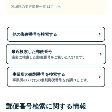
宮城県の変更情報一覧 はこちら
他の郵便番号を検索する
最近検索した郵便番号
過去に検索した郵便番号をご覧いただけます。
事業所の個別番号を検索する
事業所の７けたの個別郵便番号をお調べします。
郵便番号検索に関する情報