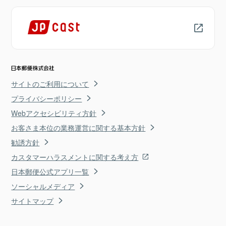
サイトのご利用について
プライバシーポリシー
Webアクセシビリティ方針
お客さま本位の業務運営に関する基本方針
勧誘方針
カスタマーハラスメントに関する考え方
日本郵便公式アプリ一覧
ソーシャルメディア
サイトマップ