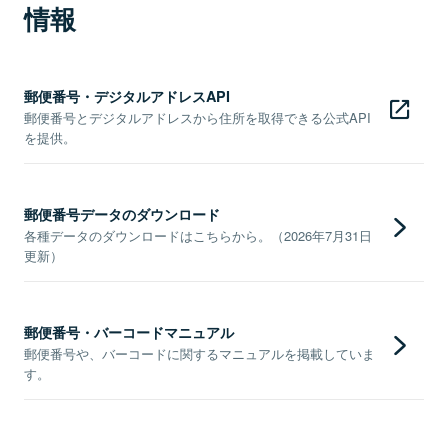
情報
郵便番号・デジタルアドレスAPI
郵便番号とデジタルアドレスから住所を取得できる公式API
を提供。
郵便番号データのダウンロード
各種データのダウンロードはこちらから。（2026年7月31日
更新）
郵便番号・バーコードマニュアル
郵便番号や、バーコードに関するマニュアルを掲載していま
す。