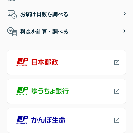
お届け日数を調べる
料金を計算・調べる