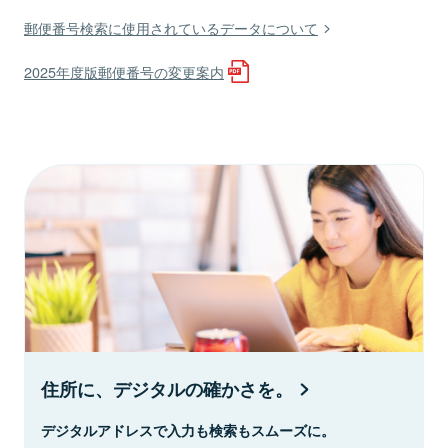
郵便番号検索に使用されているデータについて
2025年度版郵便番号の変更案内
住所に、デジタルの確かさを。
デジタルアドレスで入力も検索もスムーズに。