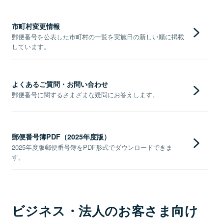
市町村変更情報
郵便番号を公表した市町村の一覧を実施日の新しい順に掲載
しています。
よくあるご質問・お問い合わせ
郵便番号に関するさまざまな疑問にお答えします。
郵便番号簿PDF（2025年度版）
2025年度版郵便番号簿をPDF形式でダウンロードできま
す。
ビジネス・法人のお客さま向け