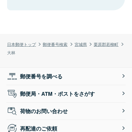
日本郵便トップ
郵便番号検索
宮城県
栗原郡若柳町
大林
郵便番号を調べる
郵便局・ATM・ポストをさがす
荷物のお問い合わせ
再配達のご依頼