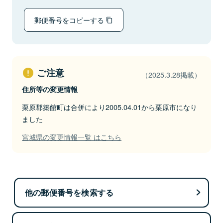
郵便番号をコピーする
ご注意
（2025.3.28掲載）
住所等の変更情報
栗原郡築館町は合併により2005.04.01から栗原市になり
ました
宮城県の変更情報一覧 はこちら
他の郵便番号を検索する