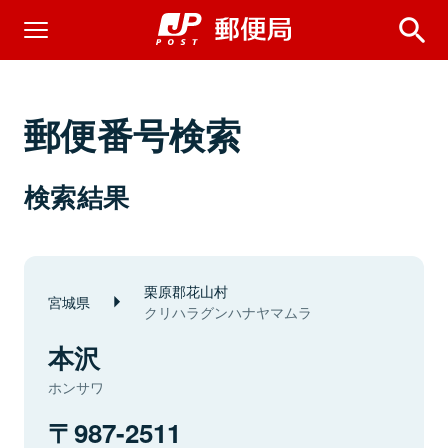
郵便番号検索
検索結果
栗原郡花山村
宮城県
クリハラグンハナヤマムラ
本沢
ホンサワ
987-2511