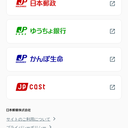
サイトのご利用について
プライバシーポリシー