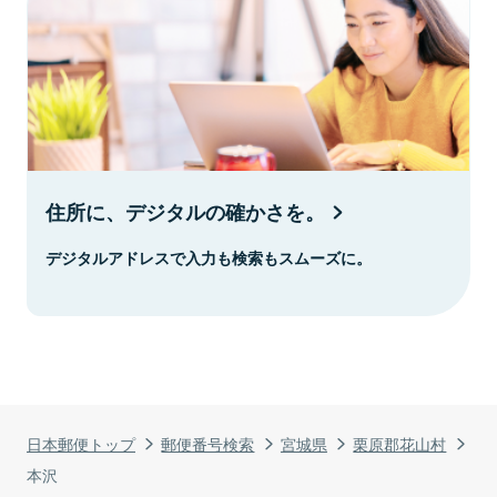
住所に、デジタルの確かさを。
デジタルアドレスで入力も検索もスムーズに。
日本郵便トップ
郵便番号検索
宮城県
栗原郡花山村
本沢