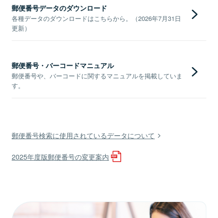
郵便番号データのダウンロード
各種データのダウンロードはこちらから。（2026年7月31日
更新）
郵便番号・バーコードマニュアル
郵便番号や、バーコードに関するマニュアルを掲載していま
す。
郵便番号検索に使用されているデータについて
2025年度版郵便番号の変更案内