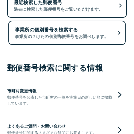
最近検索した郵便番号
過去に検索した郵便番号をご覧いただけます。
事業所の個別番号を検索する
事業所の７けたの個別郵便番号をお調べします。
郵便番号検索に関する情報
市町村変更情報
郵便番号を公表した市町村の一覧を実施日の新しい順に掲載
しています。
よくあるご質問・お問い合わせ
郵便番号に関するさまざまな疑問にお答えします。