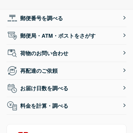
郵便番号を調べる
郵便局・ATM・ポストをさがす
荷物のお問い合わせ
再配達のご依頼
お届け日数を調べる
料金を計算・調べる