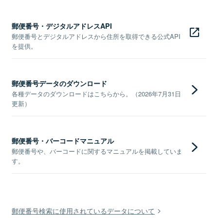
郵便番号・デジタルアドレスAPI
郵便番号とデジタルアドレスから住所を取得できる公式API
を提供。
郵便番号データのダウンロード
各種データのダウンロードはこちらから。（2026年7月31日
更新）
郵便番号・バーコードマニュアル
郵便番号や、バーコードに関するマニュアルを掲載していま
す。
郵便番号検索に使用されているデータについて