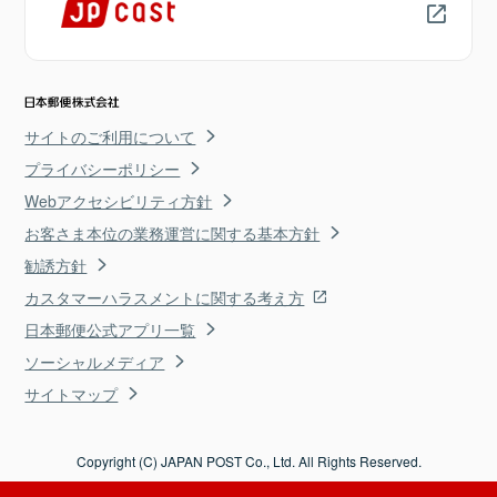
サイトのご利用について
プライバシーポリシー
Webアクセシビリティ方針
お客さま本位の業務運営に関する基本方針
勧誘方針
カスタマーハラスメントに関する考え方
日本郵便公式アプリ一覧
ソーシャルメディア
サイトマップ
Copyright (C) JAPAN POST Co., Ltd. All Rights Reserved.