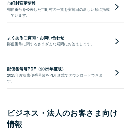
市町村変更情報
郵便番号を公表した市町村の一覧を実施日の新しい順に掲載
しています。
よくあるご質問・お問い合わせ
郵便番号に関するさまざまな疑問にお答えします。
郵便番号簿PDF（2025年度版）
2025年度版郵便番号簿をPDF形式でダウンロードできま
す。
ビジネス・法人のお客さま向け
情報