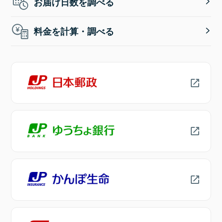
お届け日数を調べる
料金を計算・調べる