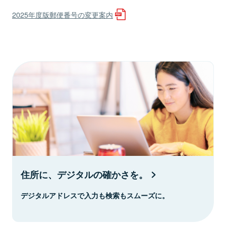
2025年度版郵便番号の変更案内
住所に、デジタルの確かさを。
デジタルアドレスで入力も検索もスムーズに。