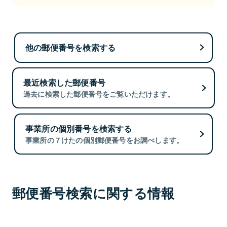
他の郵便番号を検索する
最近検索した郵便番号
過去に検索した郵便番号をご覧いただけます。
事業所の個別番号を検索する
事業所の７けたの個別郵便番号をお調べします。
郵便番号検索に関する情報