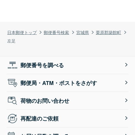
日本郵便トップ
郵便番号検索
宮城県
栗原郡築館町
左足
郵便番号を調べる
郵便局・ATM・ポストをさがす
荷物のお問い合わせ
再配達のご依頼