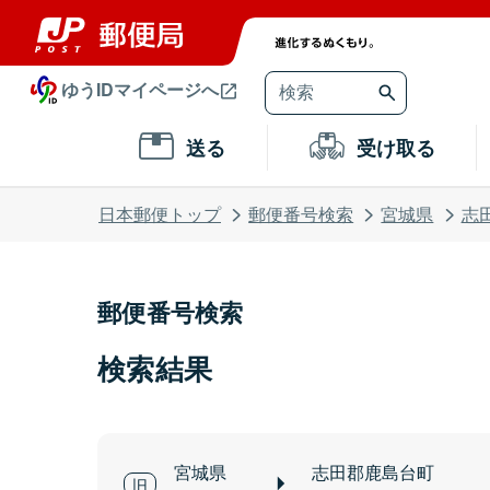
ゆうIDマイページへ
送る
受け取る
日本郵便トップ
郵便番号検索
宮城県
志
郵便番号検索
検索結果
宮城県
志田郡鹿島台町