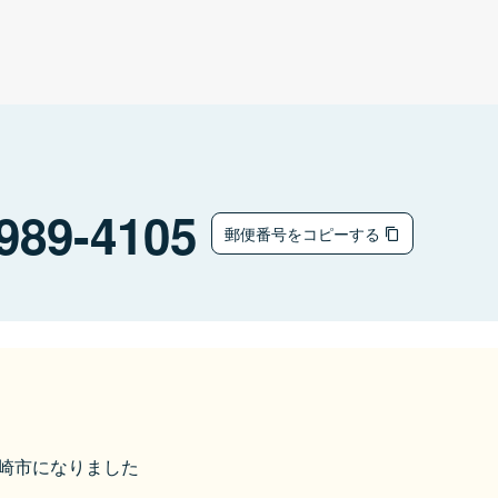
989-4105
郵便番号をコピーする
ら大崎市になりました