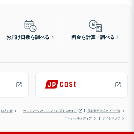
お届け日数を調べる
料金を計算・調べる
勧誘方針
カスタマーハラスメントに関する考え方
日本郵便公式アプリ一覧
ソーシャルメディア
サイトマップ