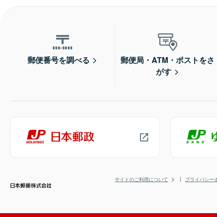
郵便番号を調べる
郵便局・ATM・ポストをさ
がす
サイトのご利用について
プライバシー