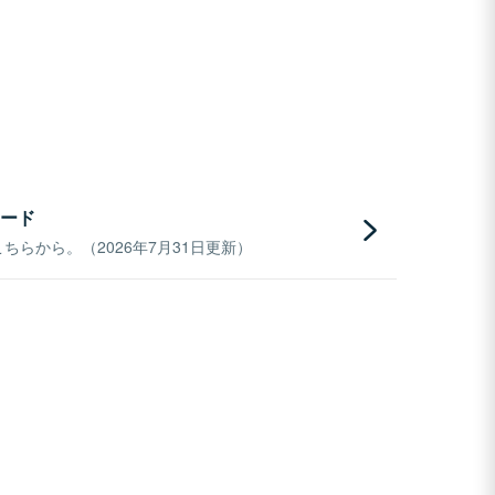
ード
らから。（2026年7月31日更新）