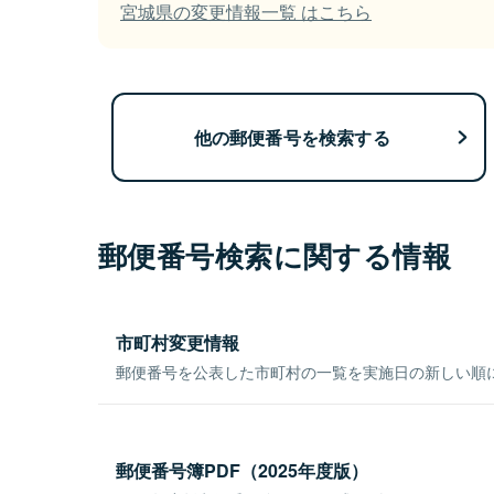
宮城県の変更情報一覧 はこちら
他の郵便番号を検索する
郵便番号検索に関する情報
市町村変更情報
郵便番号を公表した市町村の一覧を実施日の新しい順
郵便番号簿PDF（2025年度版）