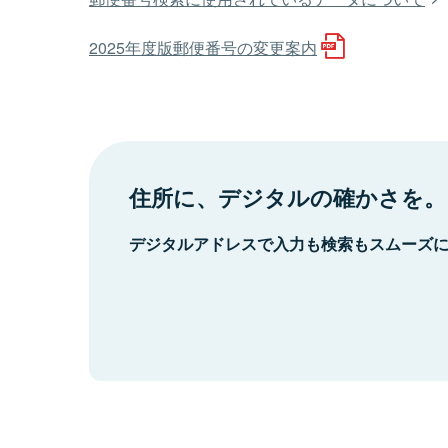
2025年度版郵便番号の変更案内
住所に、デジタルの確かさを。
デジタルアドレスで入力も検索もスムーズ