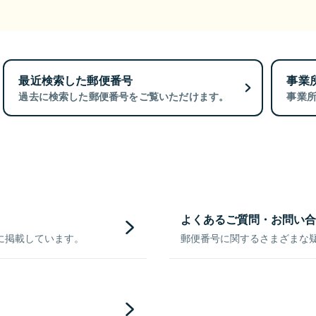
最近検索した郵便番号
事業
過去に検索した郵便番号をご覧いただけます。
事業
よくあるご質問・お問い合
に掲載しています。
郵便番号に関するさまざまな