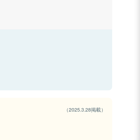
（2025.3.28掲載）