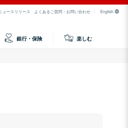
ニュースリリース
よくあるご質問・お問い合わせ
English
銀行・保険
楽しむ