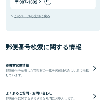
987-1302
このページの先頭に戻る
郵便番号検索に関する情報
市町村変更情報
郵便番号を公表した市町村の一覧を実施日の新しい順に掲載
しています。
よくあるご質問・お問い合わせ
郵便番号に関するさまざまな疑問にお答えします。