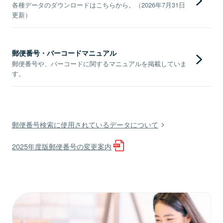
各種データのダウンロードはこちらから。（2026年7月31日
更新）
郵便番号・バーコードマニュアル
郵便番号や、バーコードに関するマニュアルを掲載していま
す。
郵便番号検索に使用されているデータについて
2025年度版郵便番号の変更案内