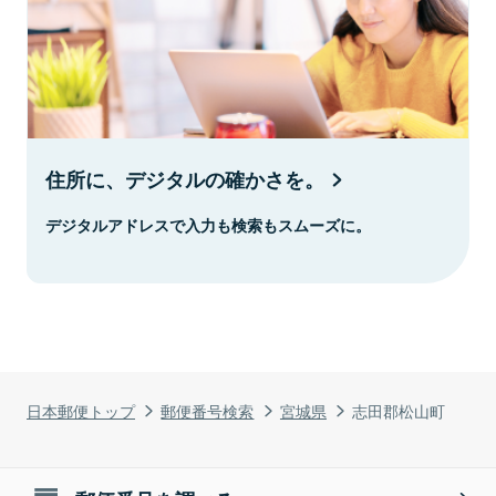
住所に、デジタルの確かさを。
デジタルアドレスで入力も検索もスムーズに。
日本郵便トップ
郵便番号検索
宮城県
志田郡松山町