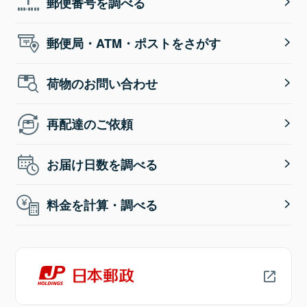
郵便番号を調べる
郵便局・ATM・ポストをさがす
荷物のお問い合わせ
再配達のご依頼
お届け日数を調べる
料金を計算・調べる