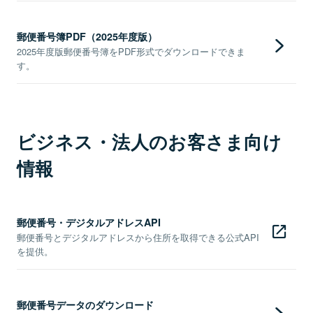
郵便番号簿PDF（2025年度版）
2025年度版郵便番号簿をPDF形式でダウンロードできま
す。
ビジネス・法人のお客さま向け
情報
郵便番号・デジタルアドレスAPI
郵便番号とデジタルアドレスから住所を取得できる公式API
を提供。
郵便番号データのダウンロード