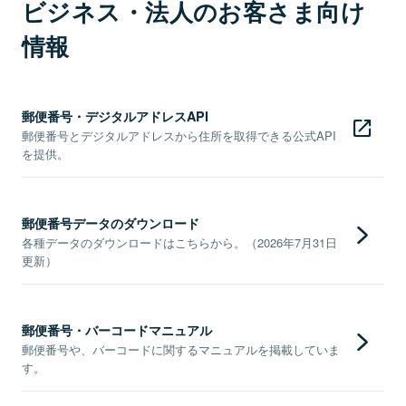
ビジネス・法人のお客さま向け
情報
郵便番号・デジタルアドレスAPI
郵便番号とデジタルアドレスから住所を取得できる公式API
を提供。
郵便番号データのダウンロード
各種データのダウンロードはこちらから。（2026年7月31日
更新）
郵便番号・バーコードマニュアル
郵便番号や、バーコードに関するマニュアルを掲載していま
す。