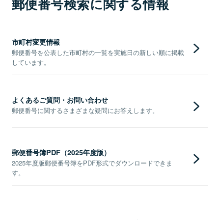
郵便番号検索に関する情報
市町村変更情報
郵便番号を公表した市町村の一覧を実施日の新しい順に掲載
しています。
よくあるご質問・お問い合わせ
郵便番号に関するさまざまな疑問にお答えします。
郵便番号簿PDF（2025年度版）
2025年度版郵便番号簿をPDF形式でダウンロードできま
す。