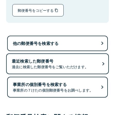
郵便番号をコピーする
他の郵便番号を検索する
最近検索した郵便番号
過去に検索した郵便番号をご覧いただけます。
事業所の個別番号を検索する
事業所の７けたの個別郵便番号をお調べします。