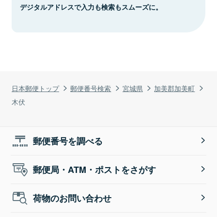
デジタルアドレスで入力も検索もスムーズに。
日本郵便トップ
郵便番号検索
宮城県
加美郡加美町
木伏
郵便番号を調べる
郵便局・ATM・ポストをさがす
荷物のお問い合わせ