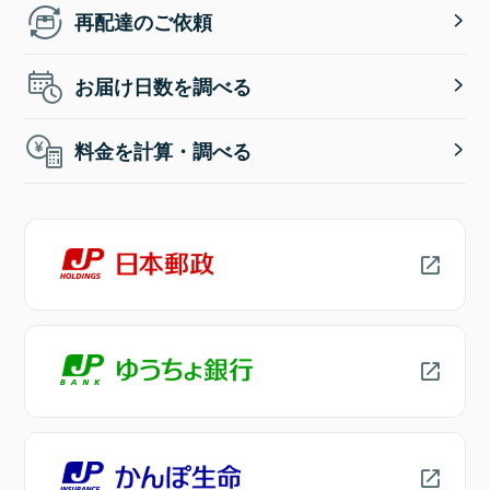
再配達のご依頼
お届け日数を調べる
料金を計算・調べる