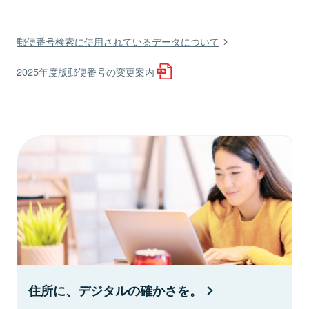
郵便番号検索に使用されているデータについて
2025年度版郵便番号の変更案内
住所に、デジタルの確かさを。