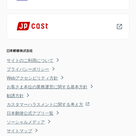
サイトのご利用について
プライバシーポリシー
Webアクセシビリティ方針
お客さま本位の業務運営に関する基本方針
勧誘方針
カスタマーハラスメントに関する考え方
日本郵便公式アプリ一覧
ソーシャルメディア
サイトマップ