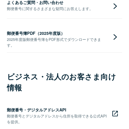
よくあるご質問・お問い合わせ
郵便番号に関するさまざまな疑問にお答えします。
郵便番号簿PDF（2025年度版）
2025年度版郵便番号簿をPDF形式でダウンロードできま
す。
ビジネス・法人のお客さま向け
情報
郵便番号・デジタルアドレスAPI
郵便番号とデジタルアドレスから住所を取得できる公式API
を提供。