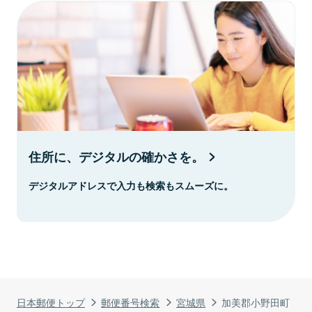
住所に、デジタルの確かさを。
デジタルアドレスで入力も検索もスムーズに。
日本郵便トップ
郵便番号検索
宮城県
加美郡小野田町