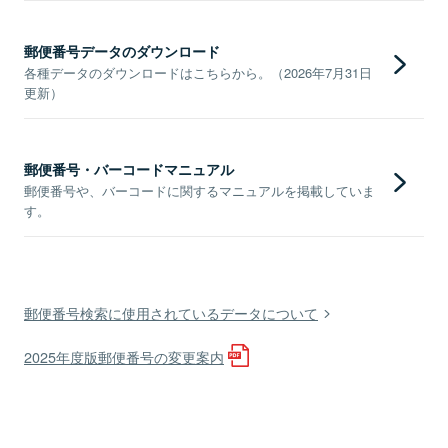
郵便番号データのダウンロード
各種データのダウンロードはこちらから。（2026年7月31日
更新）
郵便番号・バーコードマニュアル
郵便番号や、バーコードに関するマニュアルを掲載していま
す。
郵便番号検索に使用されているデータについて
2025年度版郵便番号の変更案内