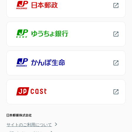
サイトのご利用について