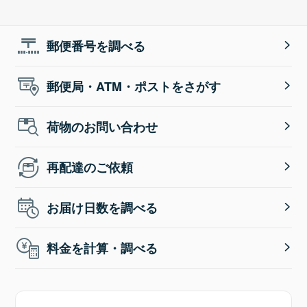
郵便番号を調べる
郵便局・ATM・ポストをさがす
荷物のお問い合わせ
再配達のご依頼
お届け日数を調べる
料金を計算・調べる