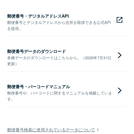
郵便番号・デジタルアドレスAPI
郵便番号とデジタルアドレスから住所を取得できる公式API
を提供。
郵便番号データのダウンロード
各種データのダウンロードはこちらから。（2026年7月31日
更新）
郵便番号・バーコードマニュアル
郵便番号や、バーコードに関するマニュアルを掲載していま
す。
郵便番号検索に使用されているデータについて