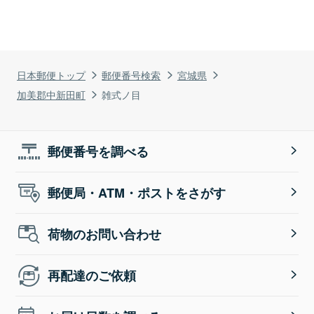
日本郵便トップ
郵便番号検索
宮城県
加美郡中新田町
雑式ノ目
郵便番号を調べる
郵便局・ATM・ポストをさがす
荷物のお問い合わせ
再配達のご依頼