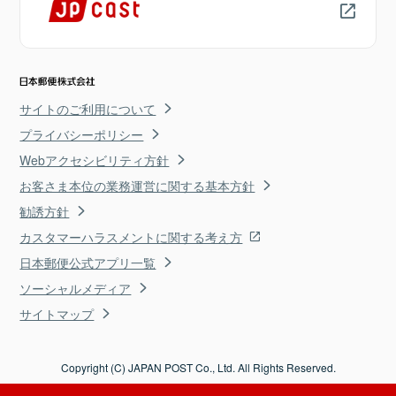
サイトのご利用について
プライバシーポリシー
Webアクセシビリティ方針
お客さま本位の業務運営に関する基本方針
勧誘方針
カスタマーハラスメントに関する考え方
日本郵便公式アプリ一覧
ソーシャルメディア
サイトマップ
Copyright (C) JAPAN POST Co., Ltd. All Rights Reserved.