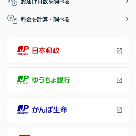
お届け日数を調べる
料金を計算・調べる