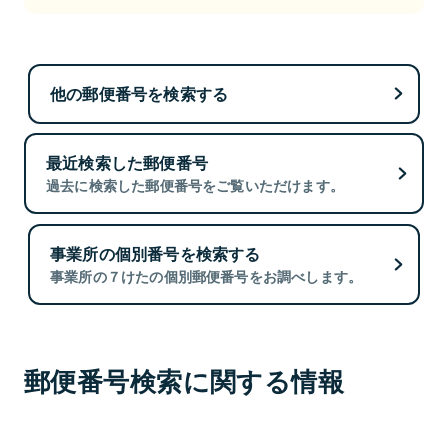
他の郵便番号を検索する
最近検索した郵便番号
過去に検索した郵便番号をご覧いただけます。
事業所の個別番号を検索する
事業所の７けたの個別郵便番号をお調べします。
郵便番号検索に関する情報