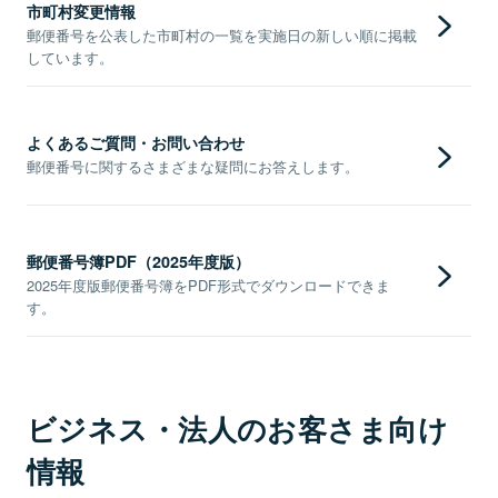
市町村変更情報
郵便番号を公表した市町村の一覧を実施日の新しい順に掲載
しています。
よくあるご質問・お問い合わせ
郵便番号に関するさまざまな疑問にお答えします。
郵便番号簿PDF（2025年度版）
2025年度版郵便番号簿をPDF形式でダウンロードできま
す。
ビジネス・法人のお客さま向け
情報