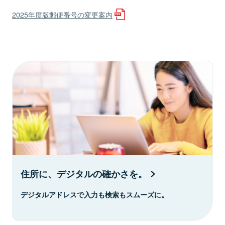
2025年度版郵便番号の変更案内
住所に、デジタルの確かさを。
デジタルアドレスで入力も検索もスムーズに。