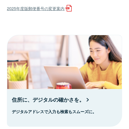
2025年度版郵便番号の変更案内
住所に、デジタルの確かさを。
デジタルアドレスで入力も検索もスムーズに。