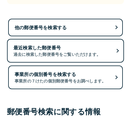
他の郵便番号を検索する
最近検索した郵便番号
過去に検索した郵便番号をご覧いただけます。
事業所の個別番号を検索する
事業所の７けたの個別郵便番号をお調べします。
郵便番号検索に関する情報