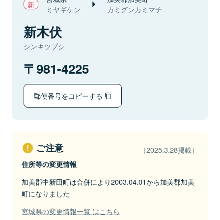
ミヤギケン
カミグンカミマチ
新木伏
シンキツプシ
981-4225
郵便番号をコピーする
ご注意
（2025.3.28掲載）
住所等の変更情報
加美郡中新田町は合併により2003.04.01から加美郡加美
町になりました
宮城県の変更情報一覧 はこちら