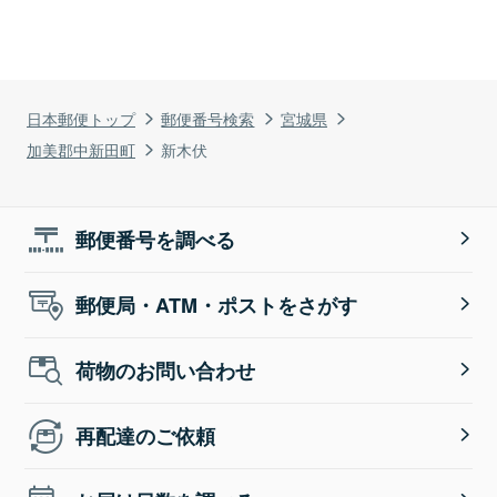
日本郵便トップ
郵便番号検索
宮城県
加美郡中新田町
新木伏
郵便番号を調べる
郵便局・ATM・ポストをさがす
荷物のお問い合わせ
再配達のご依頼