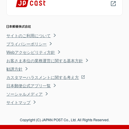
サイトのご利用について
プライバシーポリシー
Webアクセシビリティ方針
お客さま本位の業務運営に関する基本方針
勧誘方針
カスタマーハラスメントに関する考え方
日本郵便公式アプリ一覧
ソーシャルメディア
サイトマップ
Copyright (C) JAPAN POST Co., Ltd. All Rights Reserved.