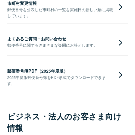
市町村変更情報
郵便番号を公表した市町村の一覧を実施日の新しい順に掲載
しています。
よくあるご質問・お問い合わせ
郵便番号に関するさまざまな疑問にお答えします。
郵便番号簿PDF（2025年度版）
2025年度版郵便番号簿をPDF形式でダウンロードできま
す。
ビジネス・法人のお客さま向け
情報