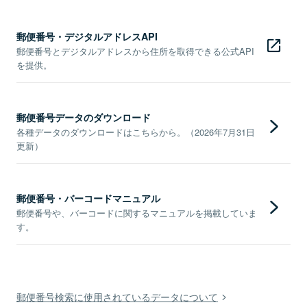
郵便番号・デジタルアドレスAPI
郵便番号とデジタルアドレスから住所を取得できる公式API
を提供。
郵便番号データのダウンロード
各種データのダウンロードはこちらから。（2026年7月31日
更新）
郵便番号・バーコードマニュアル
郵便番号や、バーコードに関するマニュアルを掲載していま
す。
郵便番号検索に使用されているデータについて