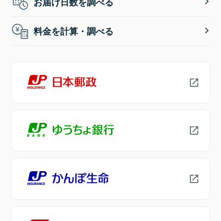
お届け日数を調べる
料金を計算・調べる