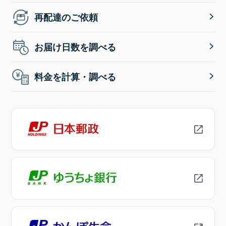
再配達のご依頼
お届け日数を調べる
料金を計算・調べる