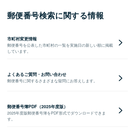
郵便番号検索に関する情報
市町村変更情報
郵便番号を公表した市町村の一覧を実施日の新しい順に掲載
しています。
よくあるご質問・お問い合わせ
郵便番号に関するさまざまな疑問にお答えします。
郵便番号簿PDF（2025年度版）
2025年度版郵便番号簿をPDF形式でダウンロードできま
す。