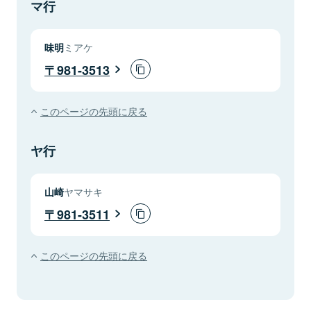
マ行
味明
ミアケ
981-3513
このページの先頭に戻る
ヤ行
山崎
ヤマサキ
981-3511
このページの先頭に戻る