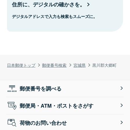
住所に、デジタルの確かさを。
デジタルアドレスで入力も検索もスムーズに。
日本郵便トップ
郵便番号検索
宮城県
黒川郡大郷町
郵便番号を調べる
郵便局・ATM・ポストをさがす
荷物のお問い合わせ