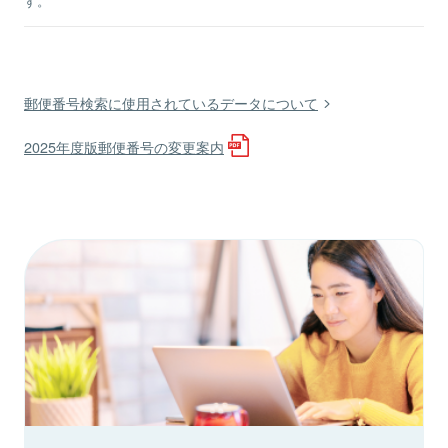
す。
郵便番号検索に使用されているデータについて
2025年度版郵便番号の変更案内