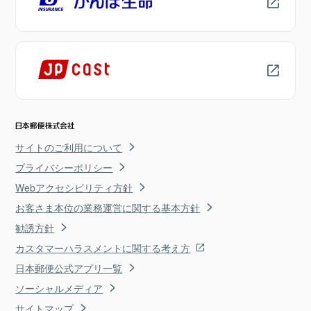
サイトのご利用について
プライバシーポリシー
Webアクセシビリティ方針
お客さま本位の業務運営に関する基本方針
勧誘方針
カスタマーハラスメントに関する考え方
日本郵便公式アプリ一覧
ソーシャルメディア
サイトマップ