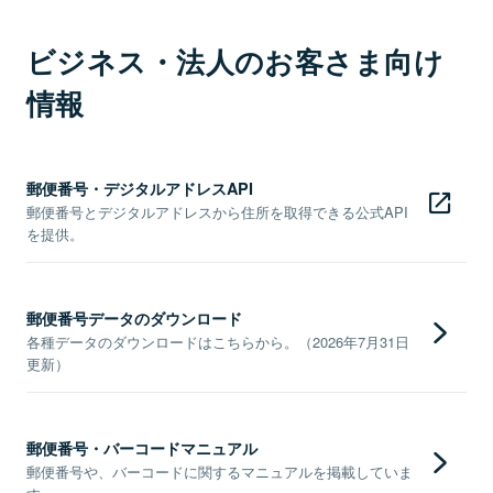
ビジネス・法人のお客さま向け
情報
郵便番号・デジタルアドレスAPI
郵便番号とデジタルアドレスから住所を取得できる公式API
を提供。
郵便番号データのダウンロード
各種データのダウンロードはこちらから。（2026年7月31日
更新）
郵便番号・バーコードマニュアル
郵便番号や、バーコードに関するマニュアルを掲載していま