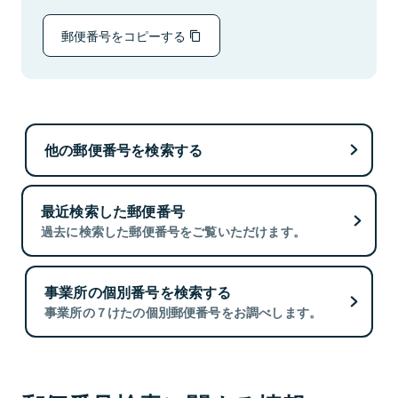
郵便番号をコピーする
他の郵便番号を検索する
最近検索した郵便番号
過去に検索した郵便番号をご覧いただけます。
事業所の個別番号を検索する
事業所の７けたの個別郵便番号をお調べします。