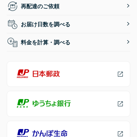
再配達のご依頼
お届け日数を調べる
料金を計算・調べる