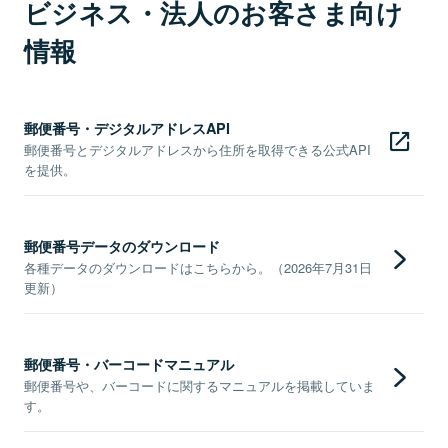
ビジネス・法人のお客さま向け
情報
郵便番号・デジタルアドレスAPI
郵便番号とデジタルアドレスから住所を取得できる公式API
を提供。
郵便番号データのダウンロード
各種データのダウンロードはこちらから。（2026年7月31日
更新）
郵便番号・バーコードマニュアル
郵便番号や、バーコードに関するマニュアルを掲載していま
す。