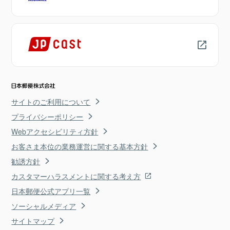
サイトのご利用について
プライバシーポリシー
Webアクセシビリティ方針
お客さま本位の業務運営に関する基本方針
勧誘方針
カスタマーハラスメントに関する考え方
日本郵便公式アプリ一覧
ソーシャルメディア
サイトマップ