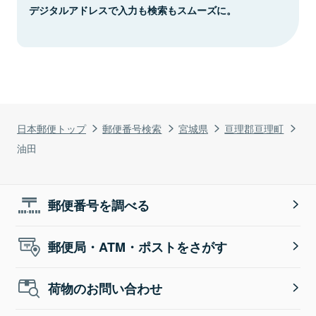
デジタルアドレスで入力も検索もスムーズに。
日本郵便トップ
郵便番号検索
宮城県
亘理郡亘理町
油田
郵便番号を調べる
郵便局・ATM・ポストをさがす
荷物のお問い合わせ