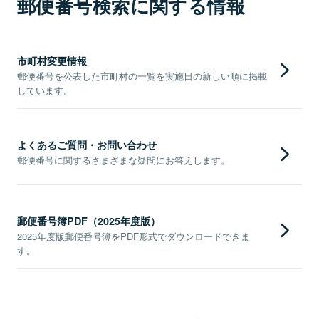
郵便番号検索に関する情報
市町村変更情報
郵便番号を公表した市町村の一覧を実施日の新しい順に掲載
しています。
よくあるご質問・お問い合わせ
郵便番号に関するさまざまな疑問にお答えします。
郵便番号簿PDF（2025年度版）
2025年度版郵便番号簿をPDF形式でダウンロードできま
す。