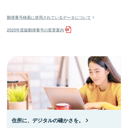
郵便番号検索に使用されているデータについて
2025年度版郵便番号の変更案内
住所に、デジタルの確かさを。