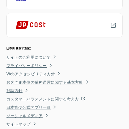
サイトのご利用について
プライバシーポリシー
Webアクセシビリティ方針
お客さま本位の業務運営に関する基本方針
勧誘方針
カスタマーハラスメントに関する考え方
日本郵便公式アプリ一覧
ソーシャルメディア
サイトマップ