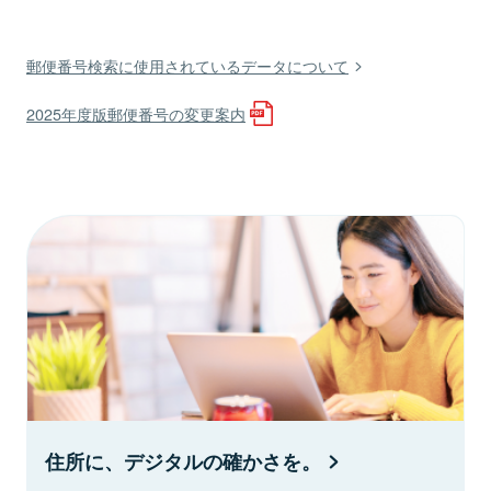
郵便番号検索に使用されているデータについて
2025年度版郵便番号の変更案内
住所に、デジタルの確かさを。