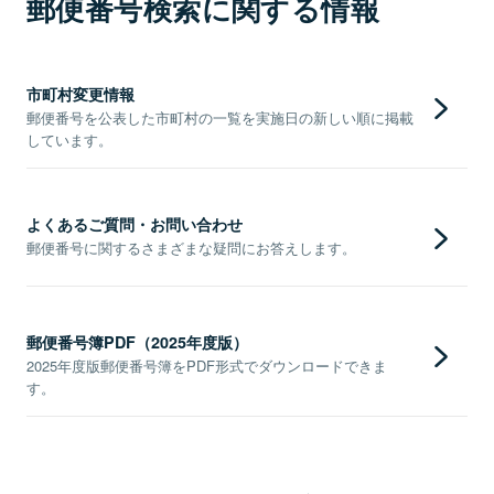
郵便番号検索に関する情報
市町村変更情報
郵便番号を公表した市町村の一覧を実施日の新しい順に掲載
しています。
よくあるご質問・お問い合わせ
郵便番号に関するさまざまな疑問にお答えします。
郵便番号簿PDF（2025年度版）
2025年度版郵便番号簿をPDF形式でダウンロードできま
す。