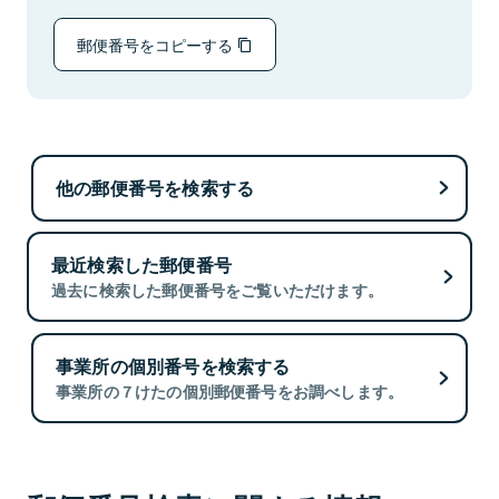
郵便番号をコピーする
他の郵便番号を検索する
最近検索した郵便番号
過去に検索した郵便番号をご覧いただけます。
事業所の個別番号を検索する
事業所の７けたの個別郵便番号をお調べします。