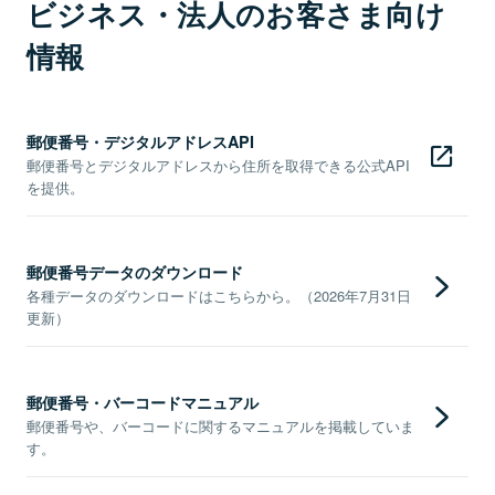
ビジネス・法人のお客さま向け
情報
郵便番号・デジタルアドレスAPI
郵便番号とデジタルアドレスから住所を取得できる公式API
を提供。
郵便番号データのダウンロード
各種データのダウンロードはこちらから。（2026年7月31日
更新）
郵便番号・バーコードマニュアル
郵便番号や、バーコードに関するマニュアルを掲載していま
す。