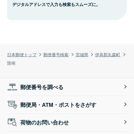
デジタルアドレスで入力も検索もスムーズに。
日本郵便トップ
郵便番号検索
宮城県
伊具郡丸森町
除南
郵便番号を調べる
郵便局・ATM・ポストをさがす
荷物のお問い合わせ