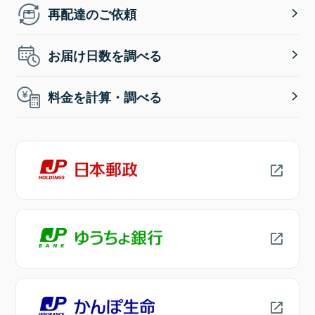
再配達のご依頼
お届け日数を調べる
料金を計算・調べる