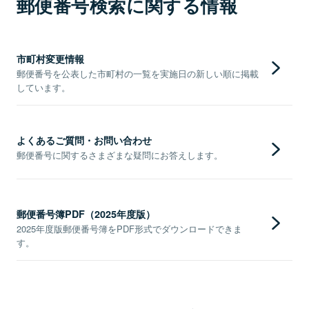
郵便番号検索に関する情報
市町村変更情報
郵便番号を公表した市町村の一覧を実施日の新しい順に掲載
しています。
よくあるご質問・お問い合わせ
郵便番号に関するさまざまな疑問にお答えします。
郵便番号簿PDF（2025年度版）
2025年度版郵便番号簿をPDF形式でダウンロードできま
す。