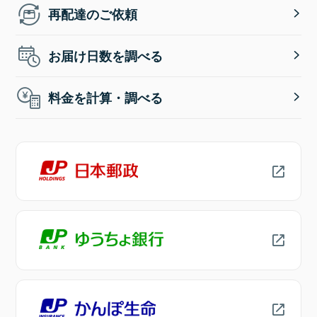
再配達のご依頼
お届け日数を調べる
料金を計算・調べる