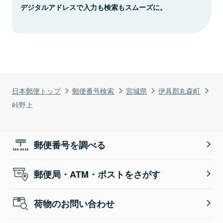
デジタルアドレスで入力も検索もスムーズに。
日本郵便トップ
郵便番号検索
宮城県
伊具郡丸森町
峠野上
郵便番号を調べる
郵便局・ATM・ポストをさがす
荷物のお問い合わせ