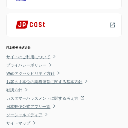
サイトのご利用について
プライバシーポリシー
Webアクセシビリティ方針
お客さま本位の業務運営に関する基本方針
勧誘方針
カスタマーハラスメントに関する考え方
日本郵便公式アプリ一覧
ソーシャルメディア
サイトマップ