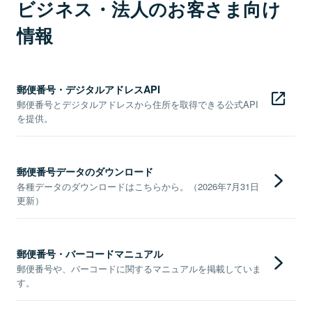
ビジネス・法人のお客さま向け
情報
郵便番号・デジタルアドレスAPI
郵便番号とデジタルアドレスから住所を取得できる公式API
を提供。
郵便番号データのダウンロード
各種データのダウンロードはこちらから。（2026年7月31日
更新）
郵便番号・バーコードマニュアル
郵便番号や、バーコードに関するマニュアルを掲載していま
す。