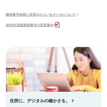
郵便番号検索に使用されているデータについて
2025年度版郵便番号の変更案内
住所に、デジタルの確かさを。