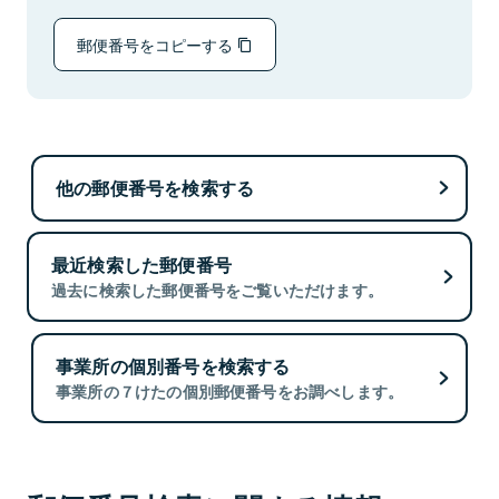
郵便番号をコピーする
他の郵便番号を検索する
最近検索した郵便番号
過去に検索した郵便番号をご覧いただけます。
事業所の個別番号を検索する
事業所の７けたの個別郵便番号をお調べします。