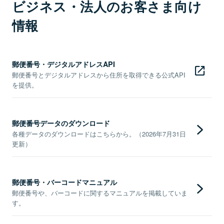
ビジネス・法人のお客さま向け
情報
郵便番号・デジタルアドレスAPI
郵便番号とデジタルアドレスから住所を取得できる公式API
を提供。
郵便番号データのダウンロード
各種データのダウンロードはこちらから。（2026年7月31日
更新）
郵便番号・バーコードマニュアル
郵便番号や、バーコードに関するマニュアルを掲載していま
す。