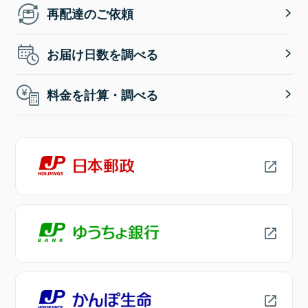
再配達のご依頼
お届け日数を調べる
料金を計算・調べる