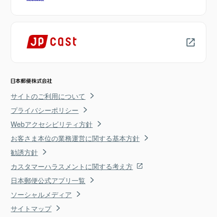
サイトのご利用について
プライバシーポリシー
Webアクセシビリティ方針
お客さま本位の業務運営に関する基本方針
勧誘方針
カスタマーハラスメントに関する考え方
日本郵便公式アプリ一覧
ソーシャルメディア
サイトマップ