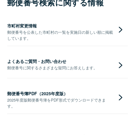
郵便番号検索に関する情報
市町村変更情報
郵便番号を公表した市町村の一覧を実施日の新しい順に掲載
しています。
よくあるご質問・お問い合わせ
郵便番号に関するさまざまな疑問にお答えします。
郵便番号簿PDF（2025年度版）
2025年度版郵便番号簿をPDF形式でダウンロードできま
す。