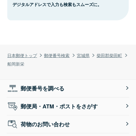
デジタルアドレスで入力も検索もスムーズに。
日本郵便トップ
郵便番号検索
宮城県
柴田郡柴田町
船岡新栄
郵便番号を調べる
郵便局・ATM・ポストをさがす
荷物のお問い合わせ