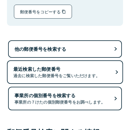
郵便番号をコピーする
他の郵便番号を検索する
最近検索した郵便番号
過去に検索した郵便番号をご覧いただけます。
事業所の個別番号を検索する
事業所の７けたの個別郵便番号をお調べします。