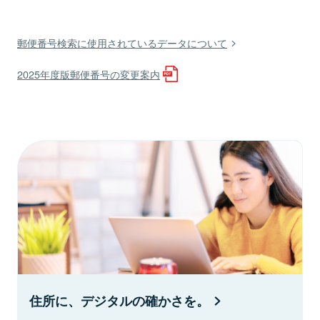
郵便番号検索に使用されているデータについて
2025年度版郵便番号の変更案内
住所に、デジタルの確かさを。