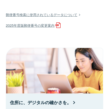
郵便番号検索に使用されているデータについて
2025年度版郵便番号の変更案内
住所に、デジタルの確かさを。