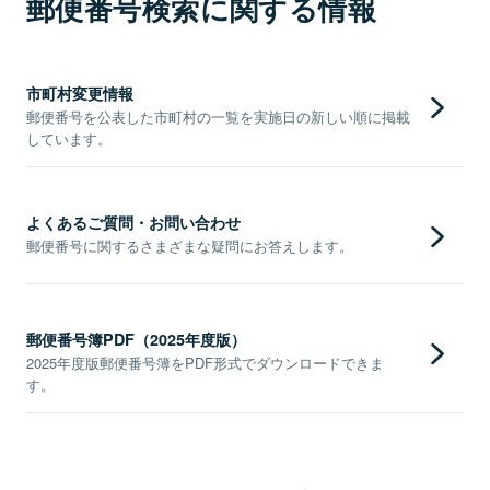
郵便番号検索に関する情報
市町村変更情報
郵便番号を公表した市町村の一覧を実施日の新しい順に掲載
しています。
よくあるご質問・お問い合わせ
郵便番号に関するさまざまな疑問にお答えします。
郵便番号簿PDF（2025年度版）
2025年度版郵便番号簿をPDF形式でダウンロードできま
す。