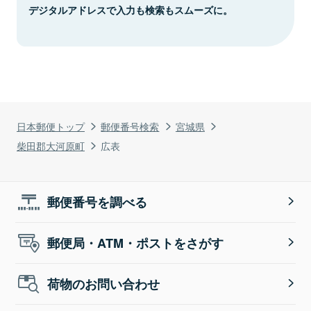
デジタルアドレスで入力も検索もスムーズに。
日本郵便トップ
郵便番号検索
宮城県
柴田郡大河原町
広表
郵便番号を調べる
郵便局・ATM・ポストをさがす
荷物のお問い合わせ