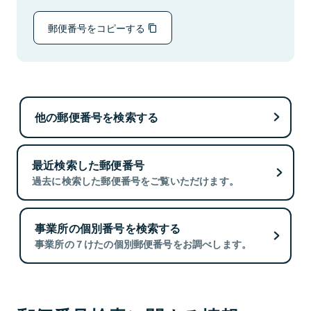
郵便番号をコピーする
他の郵便番号を検索する
最近検索した郵便番号
過去に検索した郵便番号をご覧いただけます。
事業所の個別番号を検索する
事業所の７けたの個別郵便番号をお調べします。