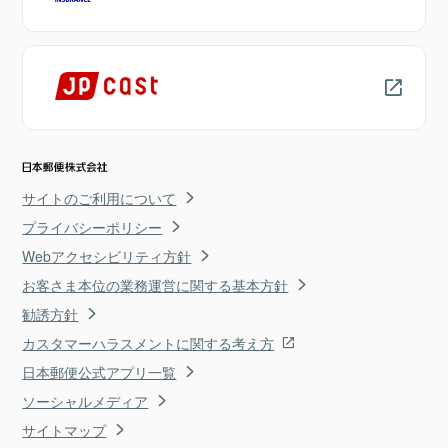
サイトのご利用について
プライバシーポリシー
Webアクセシビリティ方針
お客さま本位の業務運営に関する基本方針
勧誘方針
カスタマーハラスメントに関する考え方
日本郵便公式アプリ一覧
ソーシャルメディア
サイトマップ