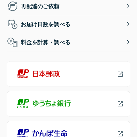
再配達のご依頼
お届け日数を調べる
料金を計算・調べる