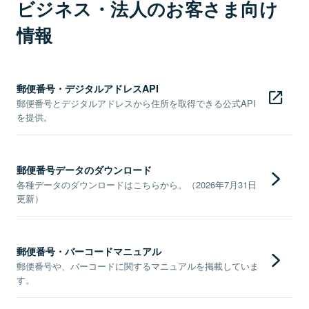
ビジネス・法人のお客さま向け
情報
郵便番号・デジタルアドレスAPI
郵便番号とデジタルアドレスから住所を取得できる公式API
を提供。
郵便番号データのダウンロード
各種データのダウンロードはこちらから。（2026年7月31日
更新）
郵便番号・バーコードマニュアル
郵便番号や、バーコードに関するマニュアルを掲載していま
す。