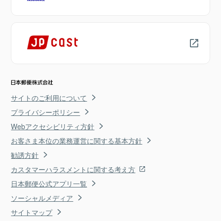
サイトのご利用について
プライバシーポリシー
Webアクセシビリティ方針
お客さま本位の業務運営に関する基本方針
勧誘方針
カスタマーハラスメントに関する考え方
日本郵便公式アプリ一覧
ソーシャルメディア
サイトマップ