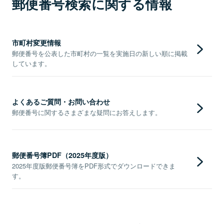
郵便番号検索に関する情報
市町村変更情報
郵便番号を公表した市町村の一覧を実施日の新しい順に掲載
しています。
よくあるご質問・お問い合わせ
郵便番号に関するさまざまな疑問にお答えします。
郵便番号簿PDF（2025年度版）
2025年度版郵便番号簿をPDF形式でダウンロードできま
す。