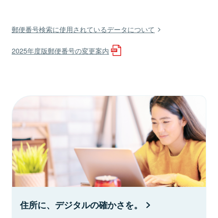
郵便番号検索に使用されているデータについて
2025年度版郵便番号の変更案内
住所に、デジタルの確かさを。