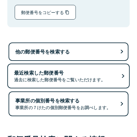
郵便番号をコピーする
他の郵便番号を検索する
最近検索した郵便番号
過去に検索した郵便番号をご覧いただけます。
事業所の個別番号を検索する
事業所の７けたの個別郵便番号をお調べします。