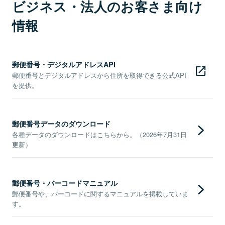
ビジネス・法人のお客さま向け
情報
郵便番号・デジタルアドレスAPI
郵便番号とデジタルアドレスから住所を取得できる公式API
を提供。
郵便番号データのダウンロード
各種データのダウンロードはこちらから。（2026年7月31日
更新）
郵便番号・バーコードマニュアル
郵便番号や、バーコードに関するマニュアルを掲載していま
す。