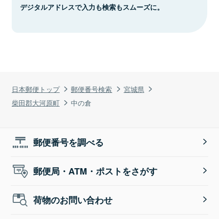
デジタルアドレスで入力も検索もスムーズに。
日本郵便トップ
郵便番号検索
宮城県
柴田郡大河原町
中の倉
郵便番号を調べる
郵便局・ATM・ポストをさがす
荷物のお問い合わせ