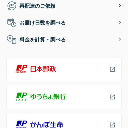
再配達のご依頼
お届け日数を調べる
料金を計算・調べる