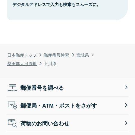
デジタルアドレスで入力も検索もスムーズに。
日本郵便トップ
郵便番号検索
宮城県
柴田郡大河原町
上川原
郵便番号を調べる
郵便局・ATM・ポストをさがす
荷物のお問い合わせ