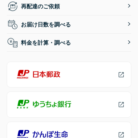
再配達のご依頼
お届け日数を調べる
料金を計算・調べる