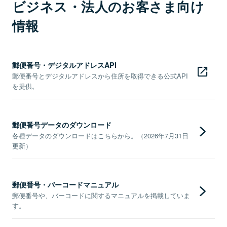
ビジネス・法人のお客さま向け
情報
郵便番号・デジタルアドレスAPI
郵便番号とデジタルアドレスから住所を取得できる公式API
を提供。
郵便番号データのダウンロード
各種データのダウンロードはこちらから。（2026年7月31日
更新）
郵便番号・バーコードマニュアル
郵便番号や、バーコードに関するマニュアルを掲載していま
す。