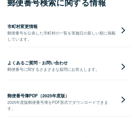
郵便番号検索に関する情報
市町村変更情報
郵便番号を公表した市町村の一覧を実施日の新しい順に掲載
しています。
よくあるご質問・お問い合わせ
郵便番号に関するさまざまな疑問にお答えします。
郵便番号簿PDF（2025年度版）
2025年度版郵便番号簿をPDF形式でダウンロードできま
す。