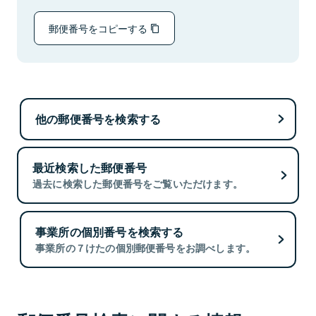
郵便番号をコピーする
他の郵便番号を検索する
最近検索した郵便番号
過去に検索した郵便番号をご覧いただけます。
事業所の個別番号を検索する
事業所の７けたの個別郵便番号をお調べします。