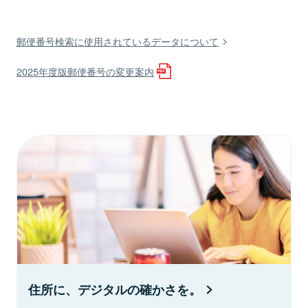
郵便番号検索に使用されているデータについて
2025年度版郵便番号の変更案内
住所に、デジタルの確かさを。