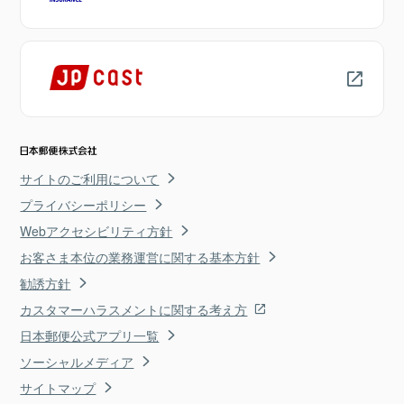
サイトのご利用について
プライバシーポリシー
Webアクセシビリティ方針
お客さま本位の業務運営に関する基本方針
勧誘方針
カスタマーハラスメントに関する考え方
日本郵便公式アプリ一覧
ソーシャルメディア
サイトマップ