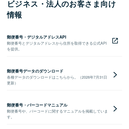
ビジネス・法人のお客さま向け
情報
郵便番号・デジタルアドレスAPI
郵便番号とデジタルアドレスから住所を取得できる公式API
を提供。
郵便番号データのダウンロード
各種データのダウンロードはこちらから。（2026年7月31日
更新）
郵便番号・バーコードマニュアル
郵便番号や、バーコードに関するマニュアルを掲載していま
す。