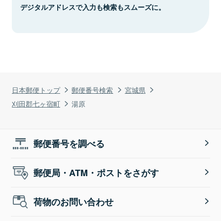
デジタルアドレスで入力も検索もスムーズに。
日本郵便トップ
郵便番号検索
宮城県
刈田郡七ヶ宿町
湯原
郵便番号を調べる
郵便局・ATM・ポストをさがす
荷物のお問い合わせ