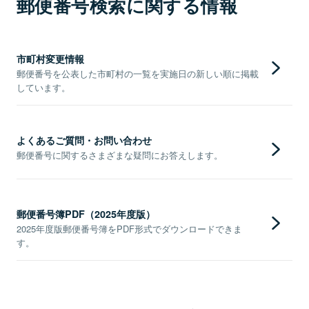
郵便番号検索に関する情報
市町村変更情報
郵便番号を公表した市町村の一覧を実施日の新しい順に掲載
しています。
よくあるご質問・お問い合わせ
郵便番号に関するさまざまな疑問にお答えします。
郵便番号簿PDF（2025年度版）
2025年度版郵便番号簿をPDF形式でダウンロードできま
す。