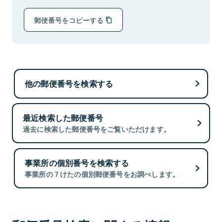
郵便番号をコピーする
他の郵便番号を検索する
最近検索した郵便番号
過去に検索した郵便番号をご覧いただけます。
事業所の個別番号を検索する
事業所の７けたの個別郵便番号をお調べします。