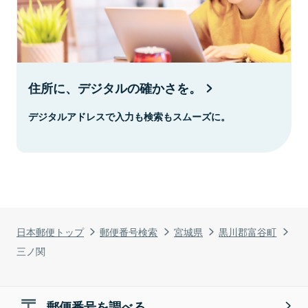
住所に、デジタルの確かさを。
デジタルアドレスで入力も検索もスムーズに。
日本郵便トップ
郵便番号検索
宮城県
黒川郡富谷町
三ノ関
郵便番号を調べる