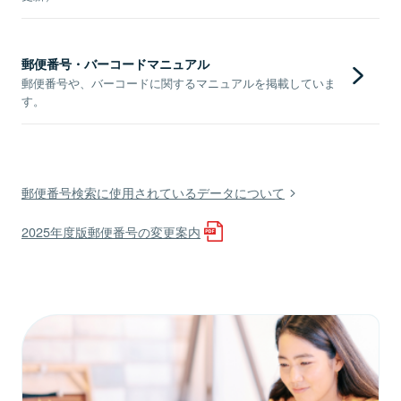
郵便番号・バーコードマニュアル
郵便番号や、バーコードに関するマニュアルを掲載していま
す。
郵便番号検索に使用されているデータについて
2025年度版郵便番号の変更案内