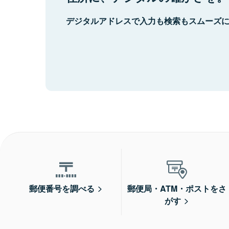
デジタルアドレスで入力も検索もスムーズ
郵便番号を調べる
郵便局・ATM・ポストをさ
がす