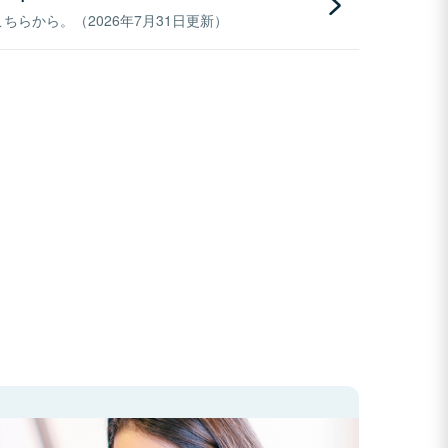
らから。（2026年7月31日更新）