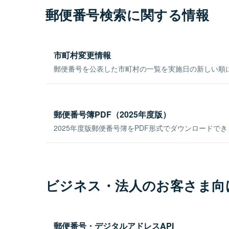
郵便番号検索に関する情報
市町村変更情報
郵便番号を公表した市町村の一覧を実施日の新しい順
郵便番号簿PDF（2025年度版）
2025年度版郵便番号簿をPDF形式でダウンロードで
ビジネス・法人のお客さま向
郵便番号・デジタルアドレスAPI