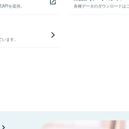
APIを提供。
各種データのダウンロードはこち
ています。