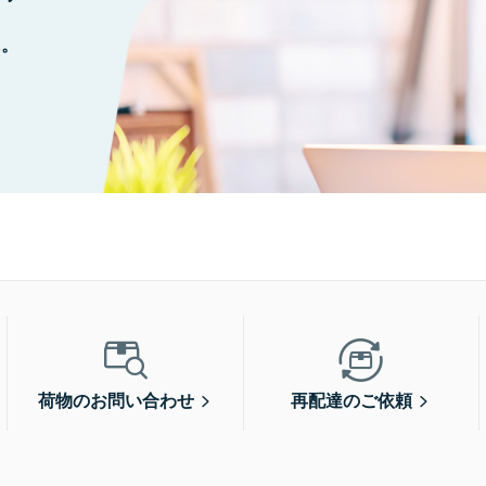
に。
荷物のお問い合わせ
再配達のご依頼