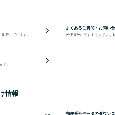
よくあるご質問・お問い合
に掲載しています。
郵便番号に関するさまざまな
きます。
け情報
郵便番号データのダウンロ