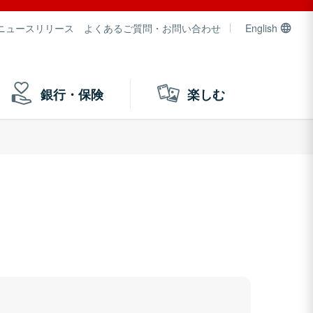
ニュースリリース
よくあるご質問・お問い合わせ
English
銀行・保険
楽しむ