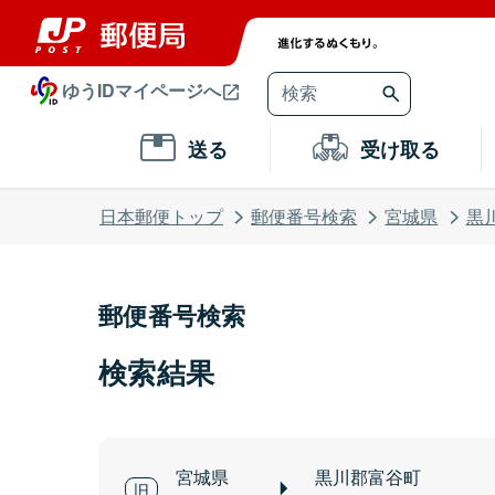
ゆうIDマイページへ
送る
受け取る
日本郵便トップ
郵便番号検索
宮城県
黒
郵便番号検索
検索結果
宮城県
黒川郡富谷町