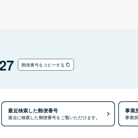
27
郵便番号をコピーする
最近検索した郵便番号
事業
過去に検索した郵便番号をご覧いただけます。
事業