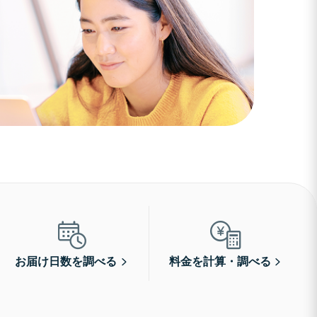
お届け日数を調べる
料金を計算・調べる