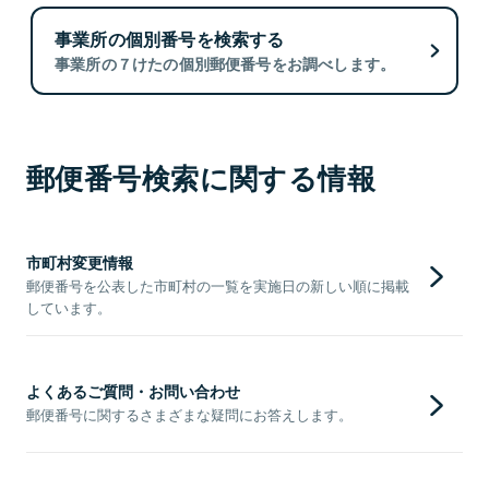
事業所の個別番号を検索する
事業所の７けたの個別郵便番号をお調べします。
郵便番号検索に関する情報
市町村変更情報
郵便番号を公表した市町村の一覧を実施日の新しい順に掲載
しています。
よくあるご質問・お問い合わせ
郵便番号に関するさまざまな疑問にお答えします。