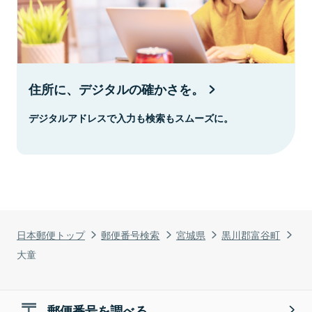
住所に、デジタルの確かさを。
デジタルアドレスで入力も検索もスムーズに。
日本郵便トップ
郵便番号検索
宮城県
黒川郡富谷町
大童
郵便番号を調べる