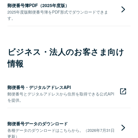
郵便番号簿PDF（2025年度版）
2025年度版郵便番号簿をPDF形式でダウンロードできま
す。
ビジネス・法人のお客さま向け
情報
郵便番号・デジタルアドレスAPI
郵便番号とデジタルアドレスから住所を取得できる公式API
を提供。
郵便番号データのダウンロード
各種データのダウンロードはこちらから。（2026年7月31日
更新）