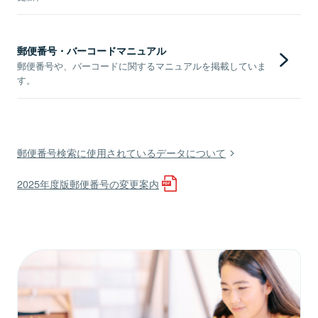
郵便番号・バーコードマニュアル
郵便番号や、バーコードに関するマニュアルを掲載していま
す。
郵便番号検索に使用されているデータについて
2025年度版郵便番号の変更案内