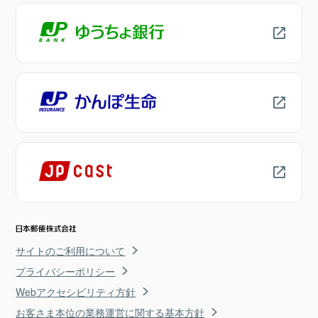
サイトのご利用について
プライバシーポリシー
Webアクセシビリティ方針
お客さま本位の業務運営に関する基本方針