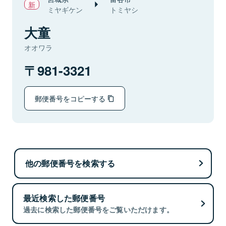
ミヤギケン
トミヤシ
大童
オオワラ
981-3321
郵便番号をコピーする
他の郵便番号を検索する
最近検索した郵便番号
過去に検索した郵便番号をご覧いただけます。