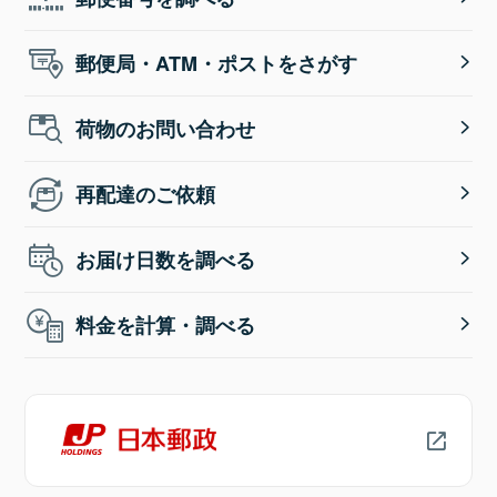
郵便局・ATM・ポストをさがす
荷物のお問い合わせ
再配達のご依頼
お届け日数を調べる
料金を計算・調べる