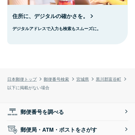
住所に、デジタルの確かさを。
デジタルアドレスで入力も検索もスムーズに。
日本郵便トップ
郵便番号検索
宮城県
黒川郡富谷町
以下に掲載がない場合
郵便番号を調べる
郵便局・ATM・ポストをさがす