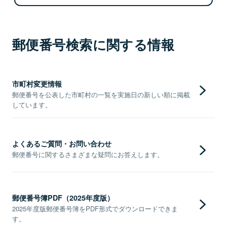
郵便番号検索に関する情報
市町村変更情報
郵便番号を公表した市町村の一覧を実施日の新しい順に掲載
しています。
よくあるご質問・お問い合わせ
郵便番号に関するさまざまな疑問にお答えします。
郵便番号簿PDF（2025年度版）
2025年度版郵便番号簿をPDF形式でダウンロードできま
す。