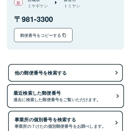
ミヤギケン
トミヤシ
981-3300
郵便番号をコピーする
他の郵便番号を検索する
最近検索した郵便番号
過去に検索した郵便番号をご覧いただけます。
事業所の個別番号を検索する
事業所の７けたの個別郵便番号をお調べします。