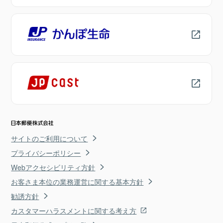
サイトのご利用について
プライバシーポリシー
Webアクセシビリティ方針
お客さま本位の業務運営に関する基本方針
勧誘方針
カスタマーハラスメントに関する考え方