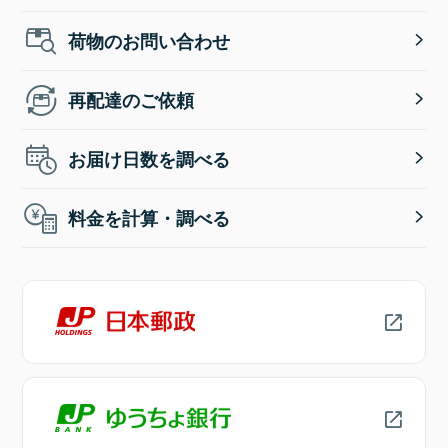
荷物のお問い合わせ
再配達のご依頼
お届け日数を調べる
料金を計算・調べる