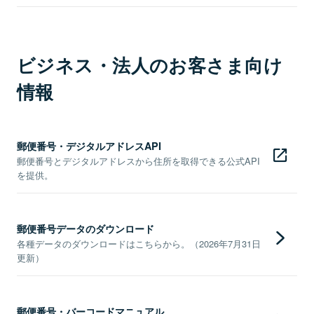
ビジネス・法人のお客さま向け
情報
郵便番号・デジタルアドレスAPI
郵便番号とデジタルアドレスから住所を取得できる公式API
を提供。
郵便番号データのダウンロード
各種データのダウンロードはこちらから。（2026年7月31日
更新）
郵便番号・バーコードマニュアル