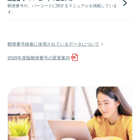
郵便番号や、バーコードに関するマニュアルを掲載していま
す。
郵便番号検索に使用されているデータについて
2025年度版郵便番号の変更案内