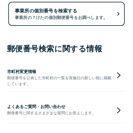
事業所の個別番号を検索する
事業所の７けたの個別郵便番号をお調べします。
郵便番号検索に関する情報
市町村変更情報
郵便番号を公表した市町村の一覧を実施日の新しい順に掲載
しています。
よくあるご質問・お問い合わせ
郵便番号に関するさまざまな疑問にお答えします。