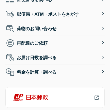
郵便局・ATM・ポストをさがす
荷物のお問い合わせ
再配達のご依頼
お届け日数を調べる
料金を計算・調べる