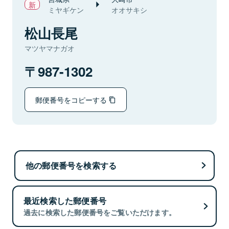
ミヤギケン
オオサキシ
松山長尾
マツヤマナガオ
987-1302
郵便番号をコピーする
他の郵便番号を検索する
最近検索した郵便番号
過去に検索した郵便番号をご覧いただけます。