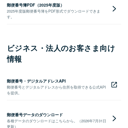
郵便番号簿PDF（2025年度版）
2025年度版郵便番号簿をPDF形式でダウンロードできま
す。
ビジネス・法人のお客さま向け
情報
郵便番号・デジタルアドレスAPI
郵便番号とデジタルアドレスから住所を取得できる公式API
を提供。
郵便番号データのダウンロード
各種データのダウンロードはこちらから。（2026年7月31日
更新）