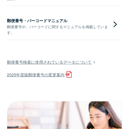
郵便番号・バーコードマニュアル
郵便番号や、バーコードに関するマニュアルを掲載していま
す。
郵便番号検索に使用されているデータについて
2025年度版郵便番号の変更案内