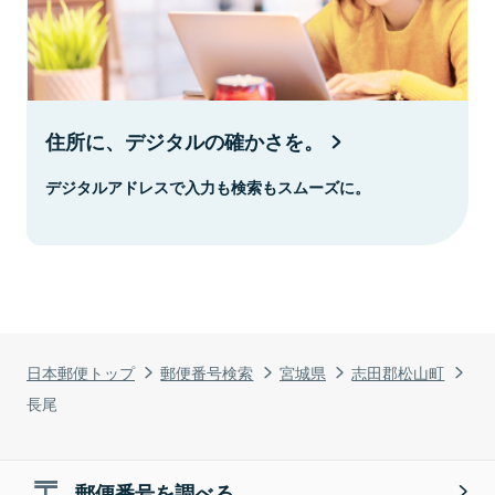
住所に、デジタルの確かさを。
デジタルアドレスで入力も検索もスムーズに。
日本郵便トップ
郵便番号検索
宮城県
志田郡松山町
長尾
郵便番号を調べる