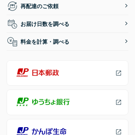
再配達のご依頼
お届け日数を調べる
料金を計算・調べる