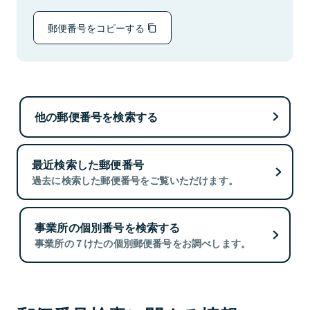
郵便番号をコピーする
他の郵便番号を検索する
最近検索した郵便番号
過去に検索した郵便番号をご覧いただけます。
事業所の個別番号を検索する
事業所の７けたの個別郵便番号をお調べします。