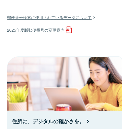
郵便番号検索に使用されているデータについて
2025年度版郵便番号の変更案内
住所に、デジタルの確かさを。