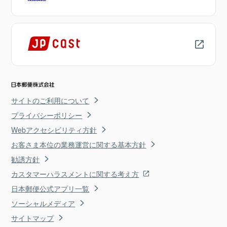
サイトのご利用について
プライバシーポリシー
Webアクセシビリティ方針
お客さま本位の業務運営に関する基本方針
勧誘方針
カスタマーハラスメントに関する考え方
日本郵便公式アプリ一覧
ソーシャルメディア
サイトマップ