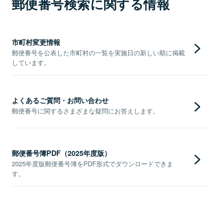
郵便番号検索に関する情報
市町村変更情報
郵便番号を公表した市町村の一覧を実施日の新しい順に掲載
しています。
よくあるご質問・お問い合わせ
郵便番号に関するさまざまな疑問にお答えします。
郵便番号簿PDF（2025年度版）
2025年度版郵便番号簿をPDF形式でダウンロードできま
す。