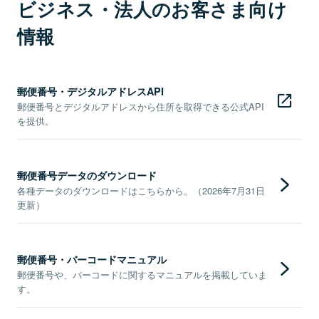
ビジネス・法人のお客さま向け
情報
郵便番号・デジタルアドレスAPI
郵便番号とデジタルアドレスから住所を取得できる公式API
を提供。
郵便番号データのダウンロード
各種データのダウンロードはこちらから。（2026年7月31日
更新）
郵便番号・バーコードマニュアル
郵便番号や、バーコードに関するマニュアルを掲載していま
す。