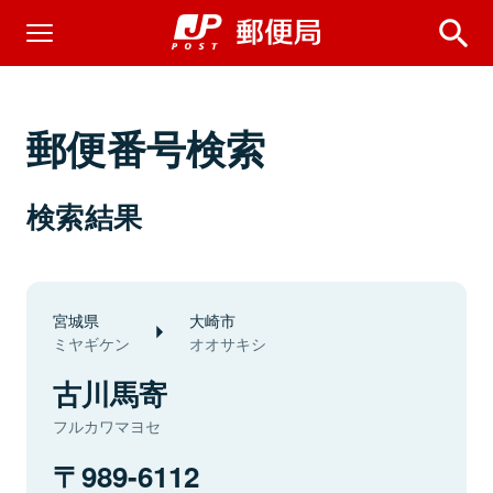
郵便番号検索
検索結果
宮城県
大崎市
ミヤギケン
オオサキシ
古川馬寄
フルカワマヨセ
989-6112