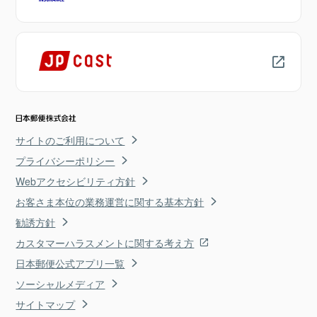
サイトのご利用について
プライバシーポリシー
Webアクセシビリティ方針
お客さま本位の業務運営に関する基本方針
勧誘方針
カスタマーハラスメントに関する考え方
日本郵便公式アプリ一覧
ソーシャルメディア
サイトマップ