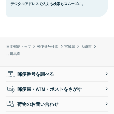
デジタルアドレスで入力も検索もスムーズに。
日本郵便トップ
郵便番号検索
宮城県
大崎市
古川馬寄
郵便番号を調べる
郵便局・ATM・ポストをさがす
荷物のお問い合わせ