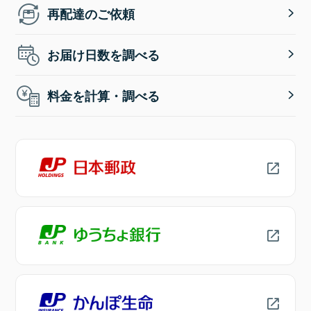
再配達のご依頼
お届け日数を調べる
料金を計算・調べる