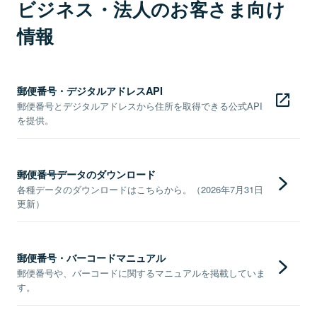
ビジネス・法人のお客さま向け
情報
郵便番号・デジタルアドレスAPI
郵便番号とデジタルアドレスから住所を取得できる公式API
を提供。
郵便番号データのダウンロード
各種データのダウンロードはこちらから。（2026年7月31日
更新）
郵便番号・バーコードマニュアル
郵便番号や、バーコードに関するマニュアルを掲載していま
す。