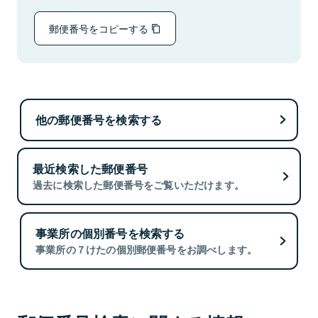
郵便番号をコピーする
他の郵便番号を検索する
最近検索した郵便番号
過去に検索した郵便番号をご覧いただけます。
事業所の個別番号を検索する
事業所の７けたの個別郵便番号をお調べします。