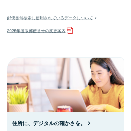
郵便番号検索に使用されているデータについて
2025年度版郵便番号の変更案内
住所に、デジタルの確かさを。