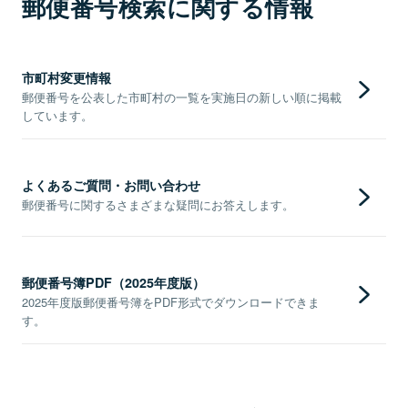
郵便番号検索に関する情報
市町村変更情報
郵便番号を公表した市町村の一覧を実施日の新しい順に掲載
しています。
よくあるご質問・お問い合わせ
郵便番号に関するさまざまな疑問にお答えします。
郵便番号簿PDF（2025年度版）
2025年度版郵便番号簿をPDF形式でダウンロードできま
す。