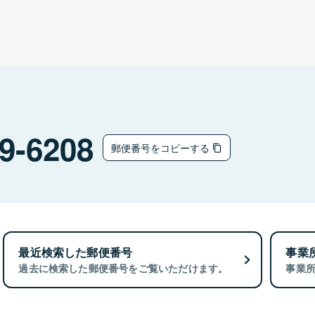
9-6208
郵便番号をコピーする
最近検索した郵便番号
事業
過去に検索した郵便番号をご覧いただけます。
事業