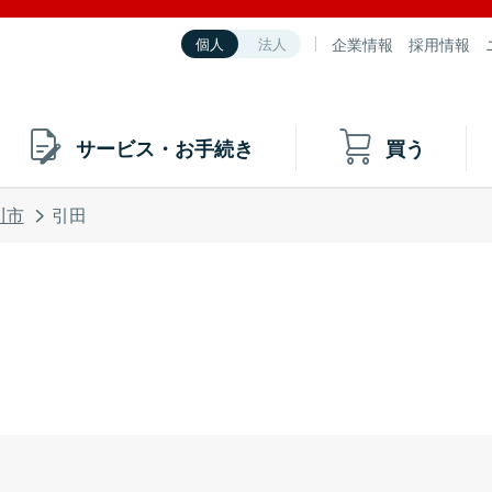
企業情報
採用情報
個人
法人
サービス・お手続き
買う
川市
引田