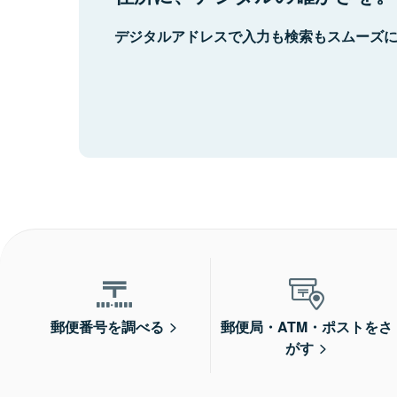
デジタルアドレスで入力も検索もスムーズ
郵便番号を調べる
郵便局・ATM・ポストをさ
がす