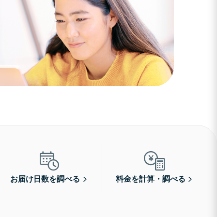
お届け日数を調べる
料金を計算・調べる