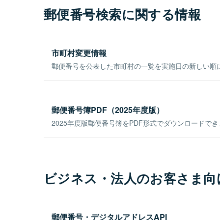
郵便番号検索に関する情報
市町村変更情報
郵便番号を公表した市町村の一覧を実施日の新しい順
郵便番号簿PDF（2025年度版）
2025年度版郵便番号簿をPDF形式でダウンロードで
ビジネス・法人のお客さま向
郵便番号・デジタルアドレスAPI