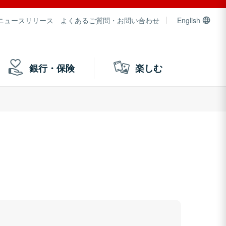
ニュースリリース
よくあるご質問・お問い合わせ
English
銀行・保険
楽しむ