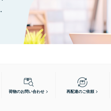
に。
荷物のお問い合わせ
再配達のご依頼