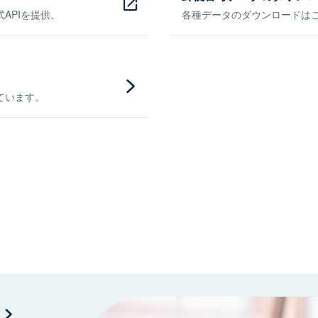
APIを提供。
各種データのダウンロードはこち
ています。