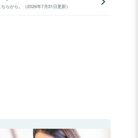
らから。（2026年7月31日更新）