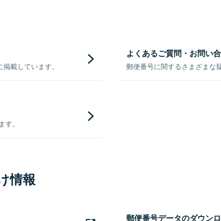
よくあるご質問・お問い合
に掲載しています。
郵便番号に関するさまざまな
きます。
け情報
郵便番号データのダウンロ