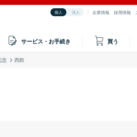
企業情報
採用情報
個人
法人
サービス・お手続き
買う
川市
西館