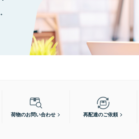
に。
荷物のお問い合わせ
再配達のご依頼