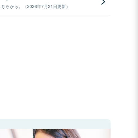
らから。（2026年7月31日更新）