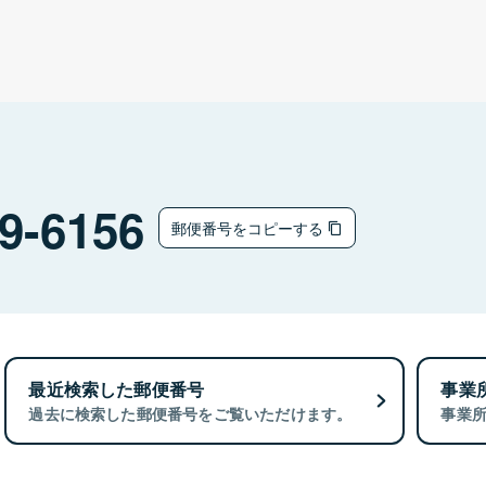
9-6156
郵便番号をコピーする
最近検索した郵便番号
事業
過去に検索した郵便番号をご覧いただけます。
事業