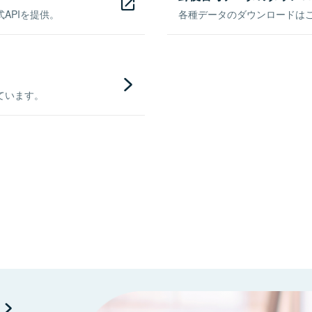
APIを提供。
各種データのダウンロードはこち
ています。