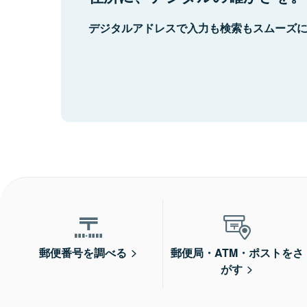
デジタルアドレスで入力も検索もスムーズ
郵便番号を調べる
郵便局・ATM・ポストをさ
がす