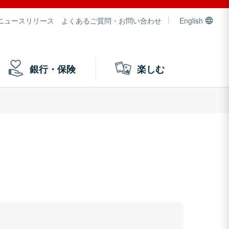
ニュースリリース
よくあるご質問・お問い合わせ
English
銀行・保険
楽しむ