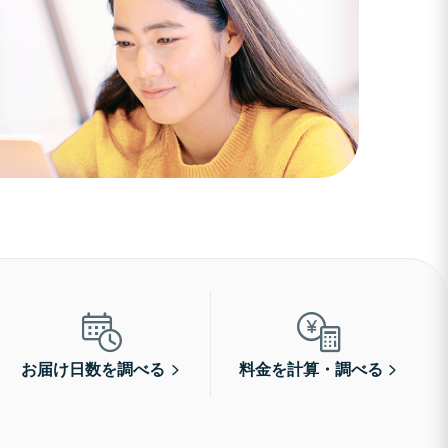
お届け日数を調べる
料金を計算・調べる