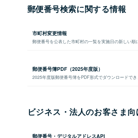
郵便番号検索に関する情報
市町村変更情報
郵便番号を公表した市町村の一覧を実施日の新しい順
郵便番号簿PDF（2025年度版）
2025年度版郵便番号簿をPDF形式でダウンロードで
ビジネス・法人のお客さま向
郵便番号・デジタルアドレスAPI