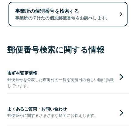
事業所の個別番号を検索する
事業所の７けたの個別郵便番号をお調べします。
郵便番号検索に関する情報
市町村変更情報
郵便番号を公表した市町村の一覧を実施日の新しい順に掲載
しています。
よくあるご質問・お問い合わせ
郵便番号に関するさまざまな疑問にお答えします。