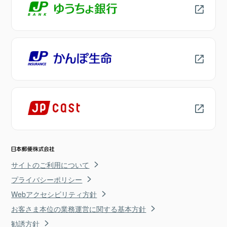
サイトのご利用について
プライバシーポリシー
Webアクセシビリティ方針
お客さま本位の業務運営に関する基本方針
勧誘方針