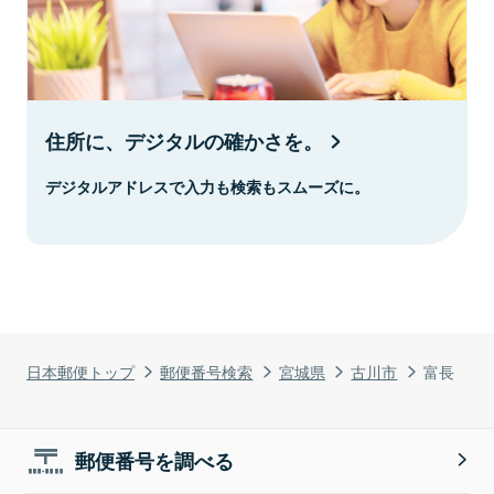
住所に、デジタルの確かさを。
デジタルアドレスで入力も検索もスムーズに。
日本郵便トップ
郵便番号検索
宮城県
古川市
富長
郵便番号を調べる