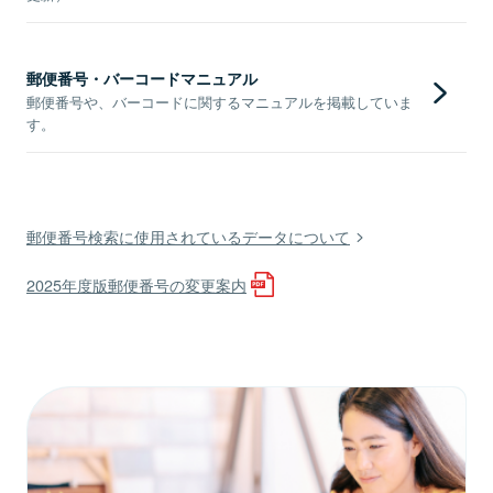
郵便番号・バーコードマニュアル
郵便番号や、バーコードに関するマニュアルを掲載していま
す。
郵便番号検索に使用されているデータについて
2025年度版郵便番号の変更案内