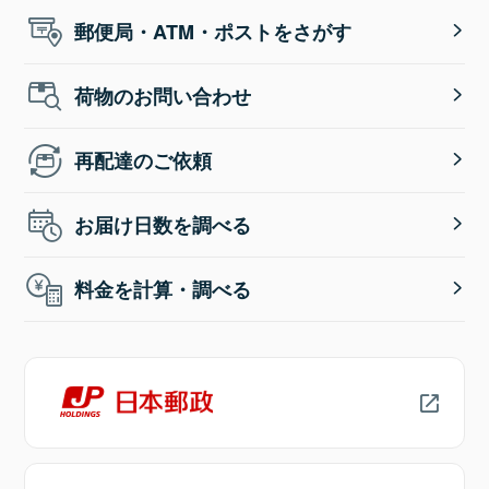
郵便局・ATM・ポストをさがす
荷物のお問い合わせ
再配達のご依頼
お届け日数を調べる
料金を計算・調べる