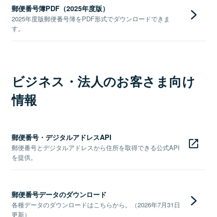
郵便番号簿PDF（2025年度版）
2025年度版郵便番号簿をPDF形式でダウンロードできま
す。
ビジネス・法人のお客さま向け
情報
郵便番号・デジタルアドレスAPI
郵便番号とデジタルアドレスから住所を取得できる公式API
を提供。
郵便番号データのダウンロード
各種データのダウンロードはこちらから。（2026年7月31日
更新）