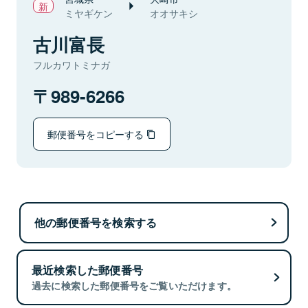
ミヤギケン
オオサキシ
古川富長
フルカワトミナガ
989-6266
郵便番号をコピーする
他の郵便番号を検索する
最近検索した郵便番号
過去に検索した郵便番号をご覧いただけます。