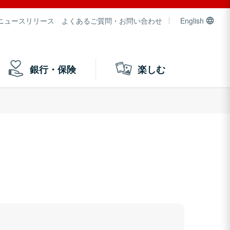
ニュースリリース
よくあるご質問・お問い合わせ
English
銀行・保険
楽しむ