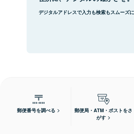
デジタルアドレスで入力も検索もスムーズ
郵便番号を調べる
郵便局・ATM・ポストをさ
がす