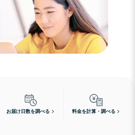
お届け日数を調べる
料金を計算・調べる