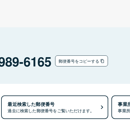
989-6165
郵便番号をコピーする
最近検索した郵便番号
事業
過去に検索した郵便番号をご覧いただけます。
事業