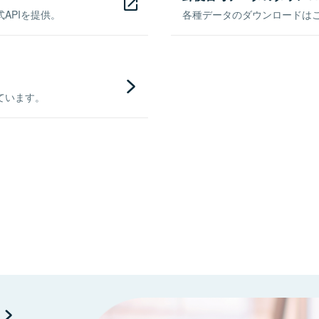
APIを提供。
各種データのダウンロードはこち
ています。