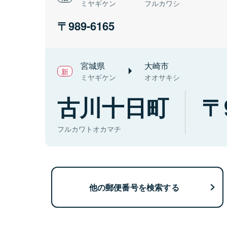
ミヤギケン
フルカワシ
989-6165
宮城県
大崎市
ミヤギケン
オオサキシ
古川十日町
フルカワトオカマチ
他の郵便番号を検索する