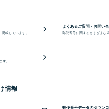
よくあるご質問・お問い合
に掲載しています。
郵便番号に関するさまざまな
きます。
け情報
郵便番号データのダウンロ