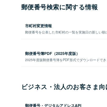
郵便番号検索に関する情報
市町村変更情報
郵便番号を公表した市町村の一覧を実施日の新しい順
郵便番号簿PDF（2025年度版）
2025年度版郵便番号簿をPDF形式でダウンロードで
ビジネス・法人のお客さま向
郵便番号・デジタルアドレスAPI