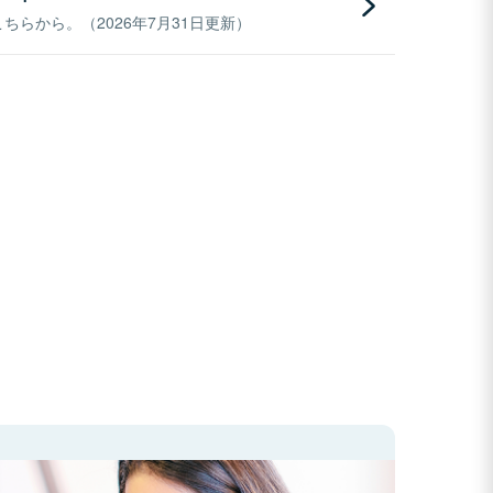
らから。（2026年7月31日更新）