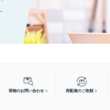
に。
荷物のお問い合わせ
再配達のご依頼