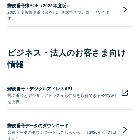
郵便番号簿PDF（2025年度版）
2025年度版郵便番号簿をPDF形式でダウンロードできま
す。
ビジネス・法人のお客さま向け
情報
郵便番号・デジタルアドレスAPI
郵便番号とデジタルアドレスから住所を取得できる公式API
を提供。
郵便番号データのダウンロード
各種データのダウンロードはこちらから。（2026年7月31日
更新）