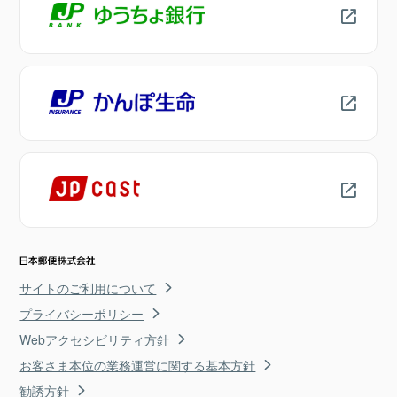
サイトのご利用について
プライバシーポリシー
Webアクセシビリティ方針
お客さま本位の業務運営に関する基本方針
勧誘方針