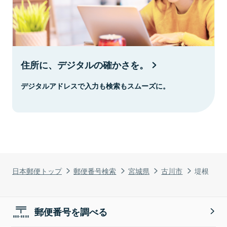
住所に、デジタルの確かさを。
デジタルアドレスで入力も検索もスムーズに。
日本郵便トップ
郵便番号検索
宮城県
古川市
堤根
郵便番号を調べる