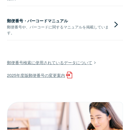
郵便番号・バーコードマニュアル
郵便番号や、バーコードに関するマニュアルを掲載していま
す。
郵便番号検索に使用されているデータについて
2025年度版郵便番号の変更案内