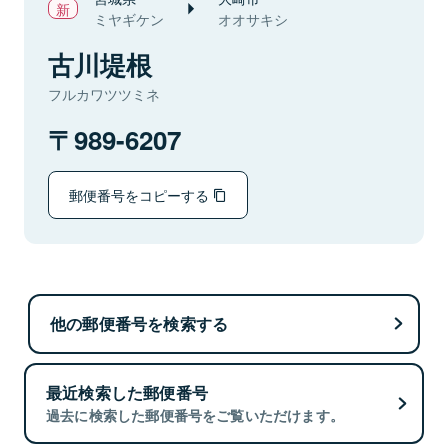
ミヤギケン
オオサキシ
古川堤根
フルカワツツミネ
989-6207
郵便番号をコピーする
他の郵便番号を検索する
最近検索した郵便番号
過去に検索した郵便番号をご覧いただけます。