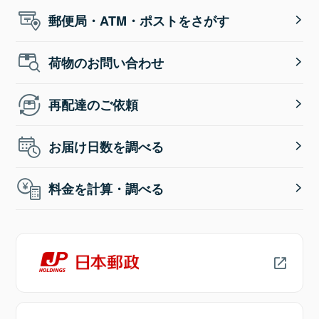
郵便局・ATM・ポストをさがす
荷物のお問い合わせ
再配達のご依頼
お届け日数を調べる
料金を計算・調べる