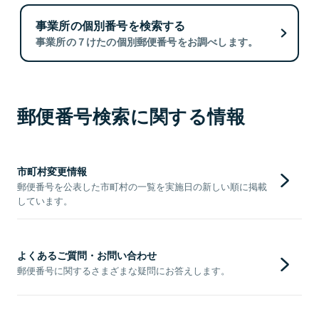
事業所の個別番号を検索する
事業所の７けたの個別郵便番号をお調べします。
郵便番号検索に関する情報
市町村変更情報
郵便番号を公表した市町村の一覧を実施日の新しい順に掲載
しています。
よくあるご質問・お問い合わせ
郵便番号に関するさまざまな疑問にお答えします。