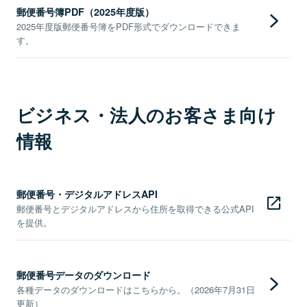
郵便番号簿PDF（2025年度版）
2025年度版郵便番号簿をPDF形式でダウンロードできま
す。
ビジネス・法人のお客さま向け
情報
郵便番号・デジタルアドレスAPI
郵便番号とデジタルアドレスから住所を取得できる公式API
を提供。
郵便番号データのダウンロード
各種データのダウンロードはこちらから。（2026年7月31日
更新）