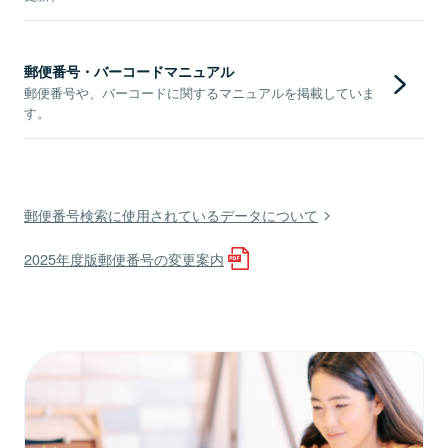
郵便番号・バーコードマニュアル
郵便番号や、バーコードに関するマニュアルを掲載していま
す。
郵便番号検索に使用されているデータについて
2025年度版郵便番号の変更案内