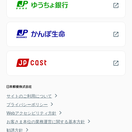
サイトのご利用について
プライバシーポリシー
Webアクセシビリティ方針
お客さま本位の業務運営に関する基本方針
勧誘方針