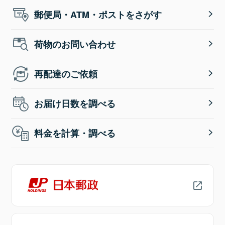
郵便局・ATM・ポストをさがす
荷物のお問い合わせ
再配達のご依頼
お届け日数を調べる
料金を計算・調べる