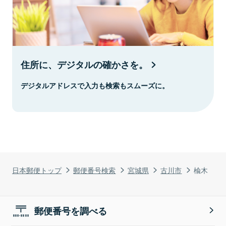
住所に、デジタルの確かさを。
デジタルアドレスで入力も検索もスムーズに。
日本郵便トップ
郵便番号検索
宮城県
古川市
楡木
郵便番号を調べる