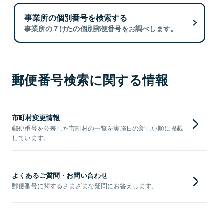
事業所の個別番号を検索する
事業所の７けたの個別郵便番号をお調べします。
郵便番号検索に関する情報
市町村変更情報
郵便番号を公表した市町村の一覧を実施日の新しい順に掲載
しています。
よくあるご質問・お問い合わせ
郵便番号に関するさまざまな疑問にお答えします。