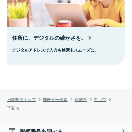
住所に、デジタルの確かさを。
デジタルアドレスで入力も検索もスムーズに。
日本郵便トップ
郵便番号検索
宮城県
古川市
下谷地
郵便番号を調べる