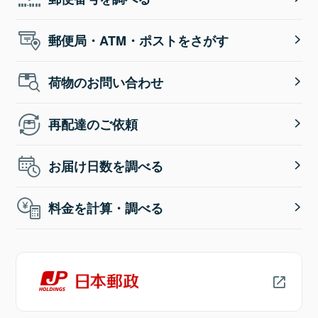
郵便局・ATM・ポストをさがす
荷物のお問い合わせ
再配達のご依頼
お届け日数を調べる
料金を計算・調べる