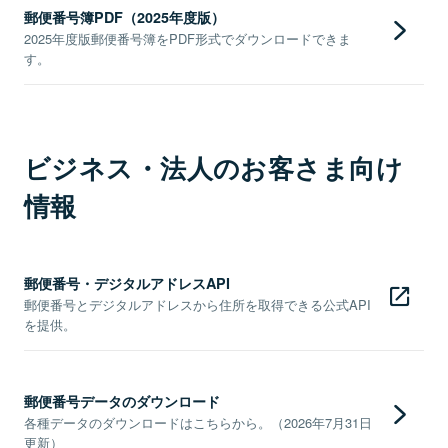
郵便番号簿PDF（2025年度版）
2025年度版郵便番号簿をPDF形式でダウンロードできま
す。
ビジネス・法人のお客さま向け
情報
郵便番号・デジタルアドレスAPI
郵便番号とデジタルアドレスから住所を取得できる公式API
を提供。
郵便番号データのダウンロード
各種データのダウンロードはこちらから。（2026年7月31日
更新）