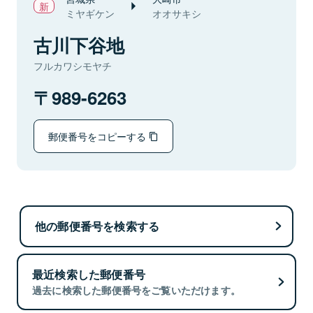
ミヤギケン
オオサキシ
古川下谷地
フルカワシモヤチ
989-6263
郵便番号をコピーする
他の郵便番号を検索する
最近検索した郵便番号
過去に検索した郵便番号をご覧いただけます。