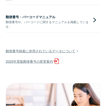
郵便番号・バーコードマニュアル
郵便番号や、バーコードに関するマニュアルを掲載していま
す。
郵便番号検索に使用されているデータについて
2025年度版郵便番号の変更案内