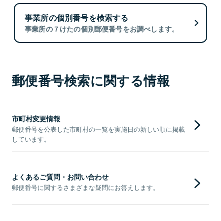
事業所の個別番号を検索する
事業所の７けたの個別郵便番号をお調べします。
郵便番号検索に関する情報
市町村変更情報
郵便番号を公表した市町村の一覧を実施日の新しい順に掲載
しています。
よくあるご質問・お問い合わせ
郵便番号に関するさまざまな疑問にお答えします。