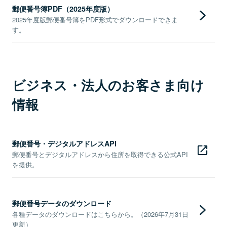
郵便番号簿PDF（2025年度版）
2025年度版郵便番号簿をPDF形式でダウンロードできま
す。
ビジネス・法人のお客さま向け
情報
郵便番号・デジタルアドレスAPI
郵便番号とデジタルアドレスから住所を取得できる公式API
を提供。
郵便番号データのダウンロード
各種データのダウンロードはこちらから。（2026年7月31日
更新）