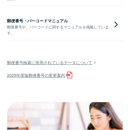
郵便番号・バーコードマニュアル
郵便番号や、バーコードに関するマニュアルを掲載していま
す。
郵便番号検索に使用されているデータについて
2025年度版郵便番号の変更案内