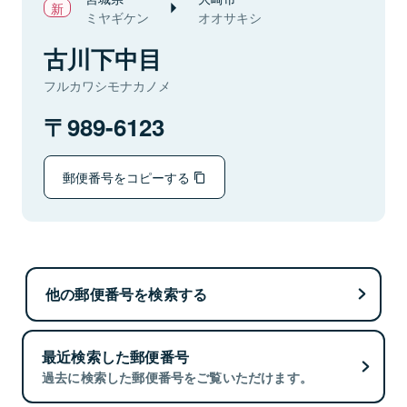
ミヤギケン
オオサキシ
古川下中目
フルカワシモナカノメ
989-6123
郵便番号をコピーする
他の郵便番号を検索する
最近検索した郵便番号
過去に検索した郵便番号をご覧いただけます。