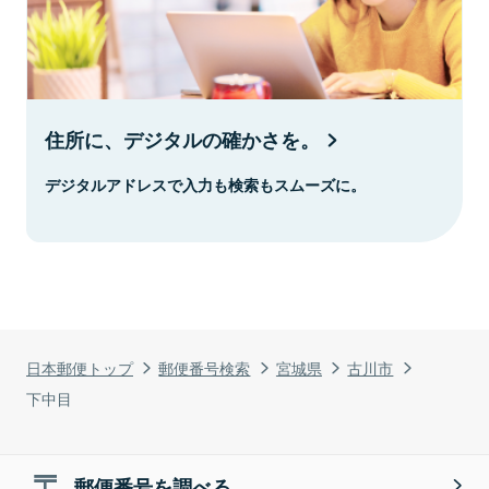
住所に、デジタルの確かさを。
デジタルアドレスで入力も検索もスムーズに。
日本郵便トップ
郵便番号検索
宮城県
古川市
下中目
郵便番号を調べる