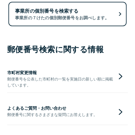
事業所の個別番号を検索する
事業所の７けたの個別郵便番号をお調べします。
郵便番号検索に関する情報
市町村変更情報
郵便番号を公表した市町村の一覧を実施日の新しい順に掲載
しています。
よくあるご質問・お問い合わせ
郵便番号に関するさまざまな疑問にお答えします。