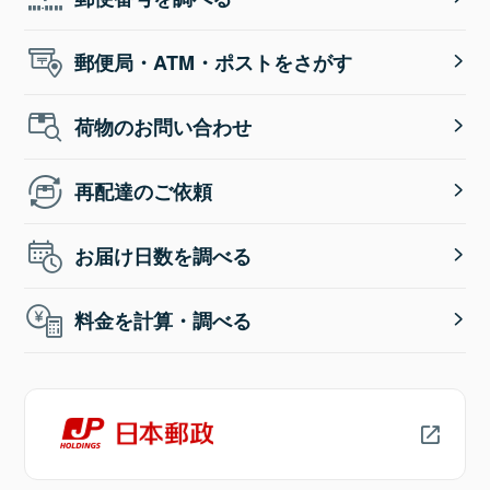
郵便局・ATM・ポストをさがす
荷物のお問い合わせ
再配達のご依頼
お届け日数を調べる
料金を計算・調べる