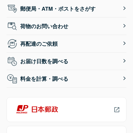
郵便局・ATM・ポストをさがす
荷物のお問い合わせ
再配達のご依頼
お届け日数を調べる
料金を計算・調べる