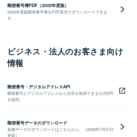
郵便番号簿PDF（2025年度版）
2025年度版郵便番号簿をPDF形式でダウンロードできま
す。
ビジネス・法人のお客さま向け
情報
郵便番号・デジタルアドレスAPI
郵便番号とデジタルアドレスから住所を取得できる公式API
を提供。
郵便番号データのダウンロード
各種データのダウンロードはこちらから。（2026年7月31日
更新）