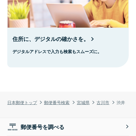
住所に、デジタルの確かさを。
デジタルアドレスで入力も検索もスムーズに。
日本郵便トップ
郵便番号検索
宮城県
古川市
渋井
郵便番号を調べる