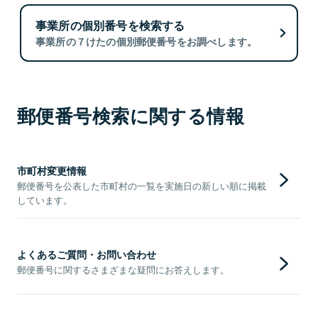
事業所の個別番号を検索する
事業所の７けたの個別郵便番号をお調べします。
郵便番号検索に関する情報
市町村変更情報
郵便番号を公表した市町村の一覧を実施日の新しい順に掲載
しています。
よくあるご質問・お問い合わせ
郵便番号に関するさまざまな疑問にお答えします。