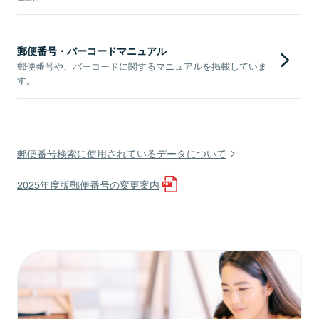
郵便番号・バーコードマニュアル
郵便番号や、バーコードに関するマニュアルを掲載していま
す。
郵便番号検索に使用されているデータについて
2025年度版郵便番号の変更案内