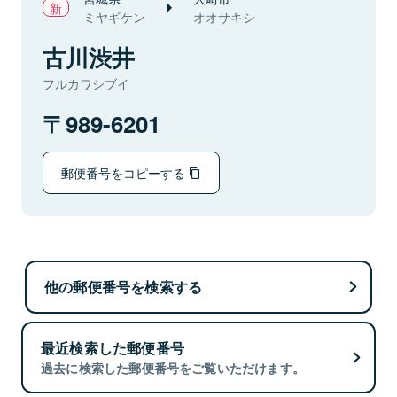
ミヤギケン
オオサキシ
古川渋井
フルカワシブイ
989-6201
郵便番号をコピーする
他の郵便番号を検索する
最近検索した郵便番号
過去に検索した郵便番号をご覧いただけます。