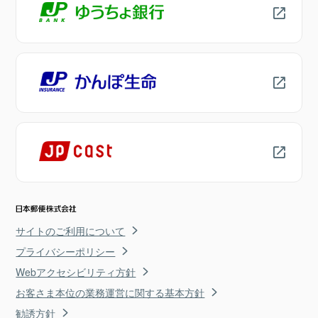
サイトのご利用について
プライバシーポリシー
Webアクセシビリティ方針
お客さま本位の業務運営に関する基本方針
勧誘方針